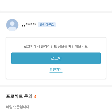
yy******
클라이언트
로그인해서 클라이언트 정보를 확인해보세요.
로그인
회원가입
프로젝트 문의
3
비밀 댓글입니다.