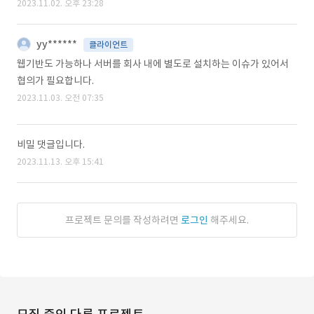
2023.11.02. 오후 23:28
yy******
클라이언트
웹기반도 가능하나 서버를 회사 내에 별도로 설치하는 이슈가 있어서
협의가 필요합니다.
2023.11.03. 오전 07:35
비밀 댓글입니다.
2023.11.13. 오후 15:41
프로젝트 문의를 작성하려면
로그인
해주세요.