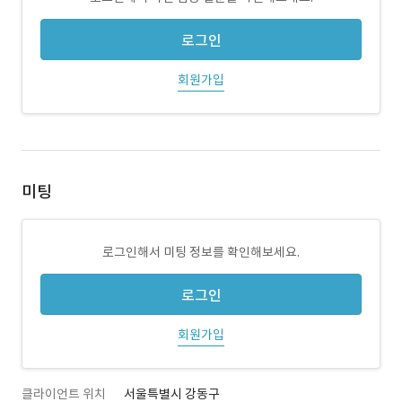
로그인
회원가입
미팅
로그인해서 미팅 정보를 확인해보세요.
로그인
회원가입
클라이언트 위치
서울특별시 강동구