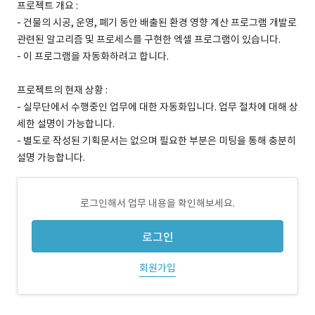
프로젝트 개요 :
- 건물의 시공, 운영, 폐기 동안 배출된 환경 영향 계산 프로그램 개발로
관련된 알고리즘 및 프로세스를 구현한 엑셀 프로그램이 있습니다.
- 이 프로그램을 자동화하려고 합니다.
프로젝트의 현재 상황 :
- 실무단에서 수행중인 업무에 대한 자동화입니다. 업무 절차에 대해 상
세한 설명이 가능합니다.
- 별도로 작성된 기획문서는 없으며 필요한 부분은 미팅을 통해 충분히
설명 가능합니다.
로그인해서 업무 내용을 확인해보세요.
로그인
회원가입