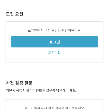
모집 요건
로그인해서 모집 요건을 확인해보세요.
로그인
회원가입
사전 검증 질문
지원서 작성시 클라이언트의 질문에 답변해 주세요.
로그인해서 사전 검증 질문을 확인해보세요.