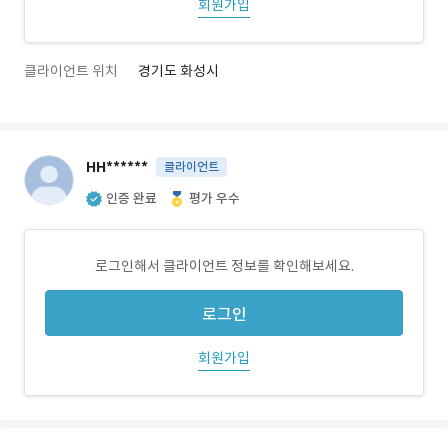
회원가입
클라이언트 위치
경기도 화성시
HH******
클라이언트
인증 완료
평가 우수
로그인해서 클라이언트 정보를 확인해보세요.
로그인
회원가입