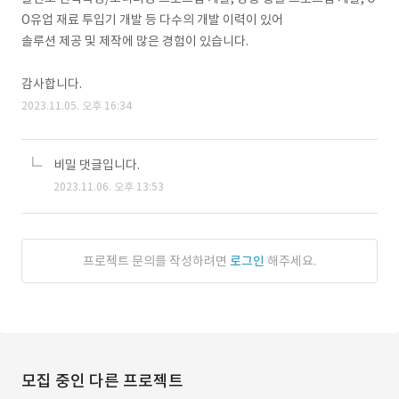
O유업 재료 투입기 개발 등 다수의 개발 이력이 있어
솔루션 제공 및 제작에 많은 경험이 있습니다.
감사합니다.
2023.11.05. 오후 16:34
비밀 댓글입니다.
2023.11.06. 오후 13:53
프로젝트 문의를 작성하려면
로그인
해주세요.
모집 중인 다른 프로젝트