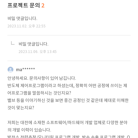
프로젝트 문의
2
비밀 댓글입니다.
2023.11.02. 오후 22:55
비밀 댓글입니다.
2023.11.06. 오후 13:45
ma******
안녕하세요. 문의사항이 있어 남깁니다.
반도체 제어프로그램이라고 하셨는데, 정확히 어떤 공정에 쓰이는 제
어프로그램을 말씀하시는 것인지요?
밸브 등을 이야기하신 것을 보면 중간 공정인 것 같은데 제대로 이해한
것이 맞는지요?
저희는 대전에 소재한 소프트웨어/하드웨어 개발 업체로 다양한 분야
의 개발 이력이 있습니다.
발전소 전력측정/모니터링 프로그램 개발, 방송 송출 프로그램 개발, O