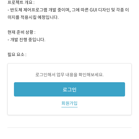
프로젝트 개요 :
- 반도체 제어프로그램 개발 중이며, 그에 따른 GUI 디자인 및 각종 이
미지를 적용시킬 예정입니다.
현재 준비 상황 :
- 개발 진행 중입니다.
필요 요소 :
로그인해서 업무 내용을 확인해보세요.
로그인
회원가입