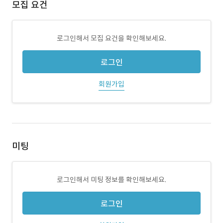
모집 요건
로그인해서 모집 요건을 확인해보세요.
로그인
회원가입
미팅
로그인해서 미팅 정보를 확인해보세요.
로그인