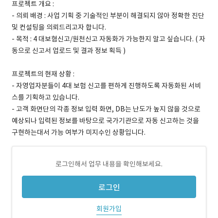
프로젝트 개요 :
- 의뢰 배경 : 사업 기획 중 기술적인 부분이 해결되지 않아 정확한 진단
및 컨설팅을 의뢰드리고자 합니다.
- 목적 : 4 대보혐신고/원천신고 자동화가 가능한지 알고 싶습니다. ( 자
동으로 신고서 업로드 및 결과 정보 획득 )
프로젝트의 현재 상황 :
- 자영업자분들이 4대 보험 신고를 편하게 진행하도록 자동화된 서비
스를 기획하고 있습니다.
- 고객 화면단의 각종 정보 입력 화면, DB는 난도가 높지 않을 것으로
예상되나 입력된 정보를 바탕으로 국가기관으로 자동 신고하는 것을
구현하는대서 가능 여부가 미지수인 상황입니다.
로그인해서 업무 내용을 확인해보세요.
로그인
회원가입