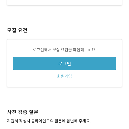
모집 요건
로그인해서 모집 요건을 확인해보세요.
로그인
회원가입
사전 검증 질문
지원서 작성시 클라이언트의 질문에 답변해 주세요.