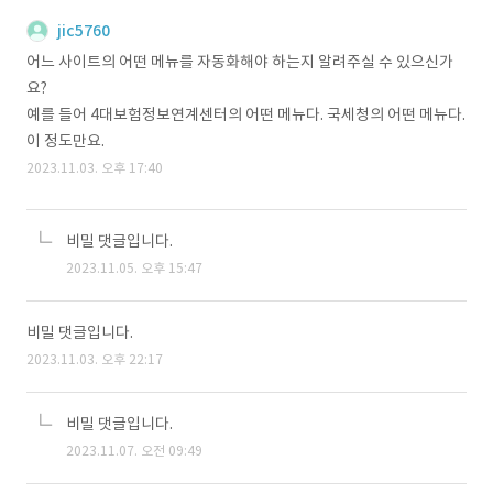
jic5760
어느 사이트의 어떤 메뉴를 자동화해야 하는지 알려주실 수 있으신가
요?
예를 들어 4대보험정보연계센터의 어떤 메뉴다. 국세청의 어떤 메뉴다.
이 정도만요.
2023.11.03. 오후 17:40
비밀 댓글입니다.
2023.11.05. 오후 15:47
비밀 댓글입니다.
2023.11.03. 오후 22:17
비밀 댓글입니다.
2023.11.07. 오전 09:49