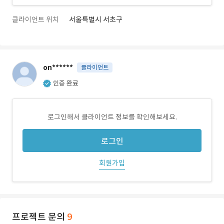
클라이언트 위치
서울특별시 서초구
on******
클라이언트
인증 완료
로그인해서 클라이언트 정보를 확인해보세요.
로그인
회원가입
프로젝트 문의
9