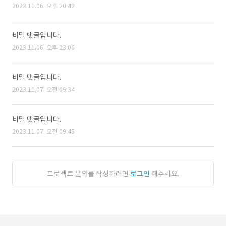
2023.11.06. 오후 20:42
비밀 댓글입니다.
2023.11.06. 오후 23:06
비밀 댓글입니다.
2023.11.07. 오전 09:34
비밀 댓글입니다.
2023.11.07. 오전 09:45
프로젝트 문의를 작성하려면
로그인
해주세요.