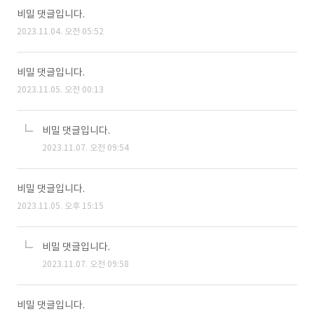
비밀 댓글입니다.
2023.11.04. 오전 05:52
비밀 댓글입니다.
2023.11.05. 오전 00:13
비밀 댓글입니다.
2023.11.07. 오전 09:54
비밀 댓글입니다.
2023.11.05. 오후 15:15
비밀 댓글입니다.
2023.11.07. 오전 09:58
비밀 댓글입니다.