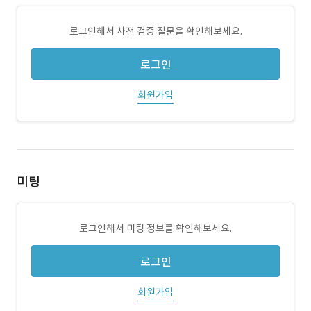
로그인해서 사전 검증 질문을 확인해보세요.
로그인
회원가입
미팅
로그인해서 미팅 정보를 확인해보세요.
로그인
회원가입