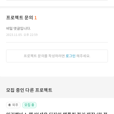
프로젝트 문의
1
비밀 댓글입니다.
2023.11.05. 오후 22:59
프로젝트 문의를 작성하려면
로그인
해주세요.
모집 중인 다른 프로젝트
외주
모집 중
📔