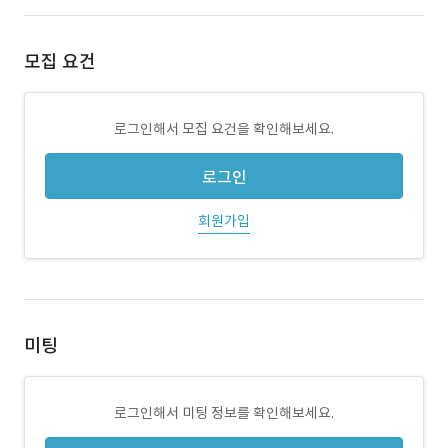
모집 요건
로그인해서 모집 요건을 확인해보세요.
로그인
회원가입
미팅
로그인해서 미팅 정보를 확인해보세요.