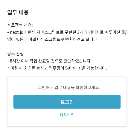
업무 내용
프로젝트 개요 :
- next.js 기반의 자바스크립트로 구현된 3개의 페이지로 이루어진 웹/
앱이 있는데 이걸 타입스크립트로 변환하려고 합니다
공수 산정 :
- 8시간 이내 작업 완료할 것으로 판단하였습니다.
* 미팅 시 소스를 보시고 업무량이 많다면 조율 가능합니다.
로그인해서 업무 내용을 확인해보세요.
로그인
회원가입