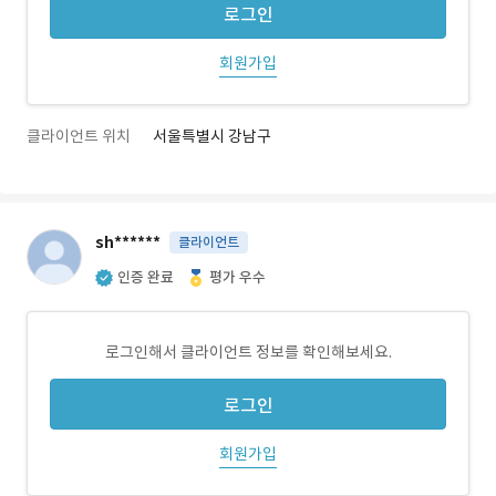
로그인
회원가입
클라이언트 위치
서울특별시 강남구
sh******
클라이언트
인증 완료
평가 우수
로그인해서 클라이언트 정보를 확인해보세요.
로그인
회원가입