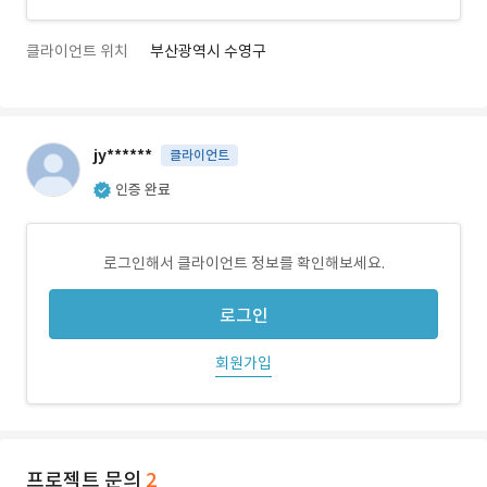
클라이언트 위치
부산광역시 수영구
jy******
클라이언트
인증 완료
로그인해서 클라이언트 정보를 확인해보세요.
로그인
회원가입
프로젝트 문의
2