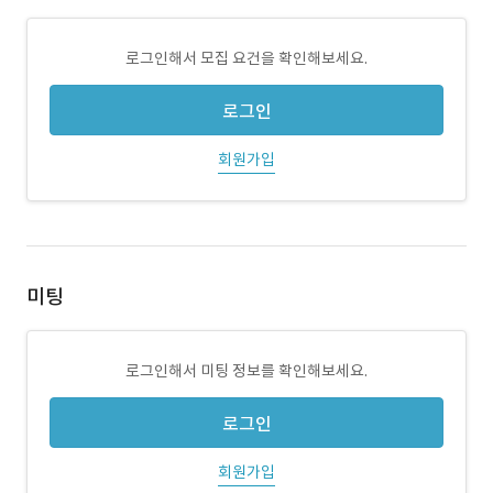
로그인해서 모집 요건을 확인해보세요.
로그인
회원가입
미팅
로그인해서 미팅 정보를 확인해보세요.
로그인
회원가입