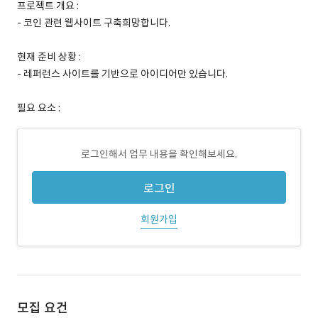
프로젝트 개요 :
- 코인 관련 웹사이트 구축희망합니다.
현재 준비 상황 :
- 레퍼런스 사이트를 기반으로 아이디어만 있습니다.
필요 요소 :
로그인해서 업무 내용을 확인해보세요.
로그인
회원가입
모집 요건