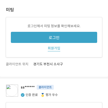
미팅
로그인해서 미팅 정보를 확인해보세요.
로그인
회원가입
클라이언트 위치
경기도 부천시 소사구
ss******
클라이언트
인증 완료
평가 우수