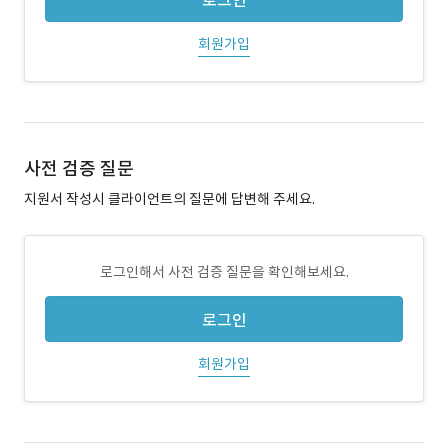
로그인
회원가입
사전 검증 질문
지원서 작성시 클라이언트의 질문에 답변해 주세요.
로그인해서 사전 검증 질문을 확인해보세요.
로그인
회원가입