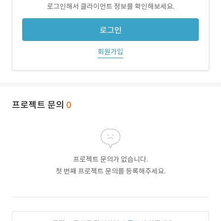
로그인해서 클라이언트 정보를 확인해보세요.
로그인
회원가입
프로젝트 문의
0
프로젝트 문의가 없습니다.
첫 번째 프로젝트 문의를 등록해주세요.