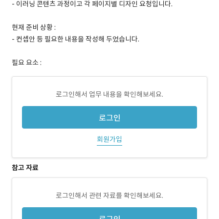
- 이러닝 콘텐츠 과정이고 각 페이지별 디자인 요청입니다.
현재 준비 상황 :
- 컨셉안 등 필요한 내용을 작성해 두었습니다.
필요 요소 :
로그인해서 업무 내용을 확인해보세요.
로그인
회원가입
참고 자료
로그인해서 관련 자료를 확인해보세요.