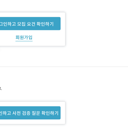
그인하고 모집 요건 확인하기
회원가입
.
인하고 사전 검증 질문 확인하기