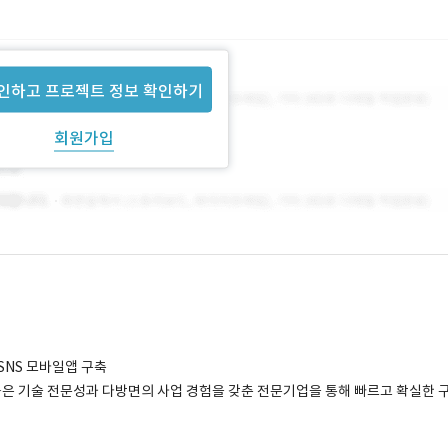
인하고 프로젝트 정보 확인하기
회원가입
SNS 모바일앱 구축
. 높은 기술 전문성과 다방면의 사업 경험을 갖춘 전문기업을 통해 빠르고 확실한 