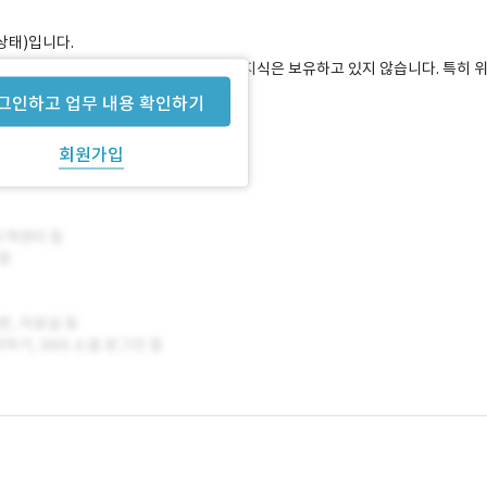
 상태)입니다.
아이디어를 구현하기 위한 기술적인 배경지식은 보유하고 있지 않습니다. 특히 
습니다.
그인하고 업무 내용 확인하기
회원가입