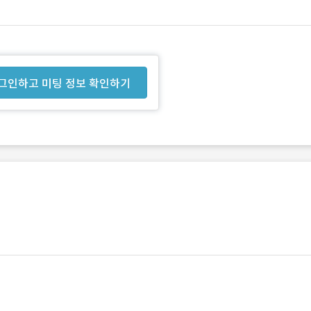
그인하고 미팅 정보 확인하기