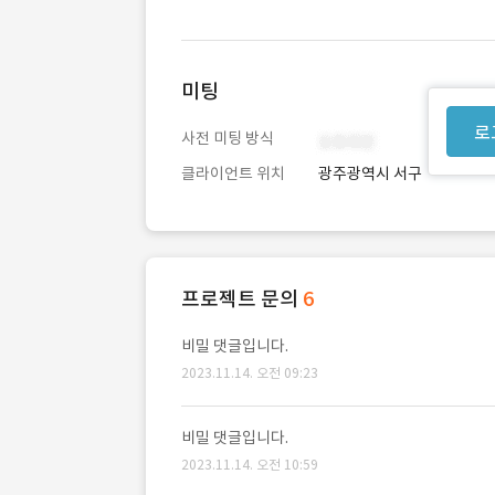
미팅
로
사전 미팅 방식
클라이언트 위치
광주광역시 서구
프로젝트 문의
6
비밀 댓글입니다.
2023.11.14. 오전 09:23
비밀 댓글입니다.
2023.11.14. 오전 10:59