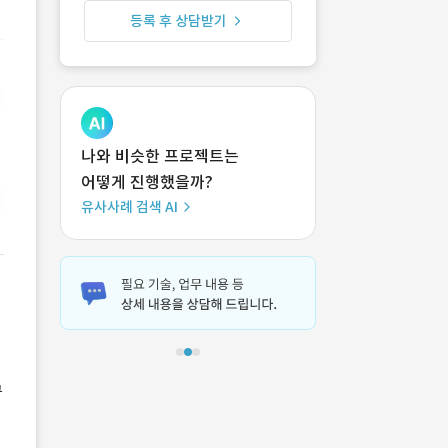
등록 후 상담받기
나와 비슷한 프로젝트는
어떻게 진행했을까?
유사사례 검색 AI
구