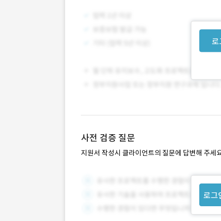
로
사전 검증 질문
지원서 작성시 클라이언트의 질문에 답변해 주세요
로그