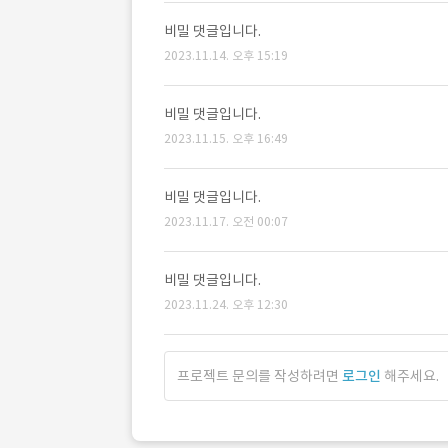
비밀 댓글입니다.
2023.11.14. 오후 15:19
비밀 댓글입니다.
2023.11.15. 오후 16:49
비밀 댓글입니다.
2023.11.17. 오전 00:07
비밀 댓글입니다.
2023.11.24. 오후 12:30
프로젝트 문의를 작성하려면
로그인
해주세요.