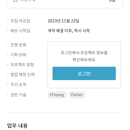
모집 마감일
2023년 11월 22일
예상 시작일
계약 체결 이후, 즉시 시작
진행 분류
로그인해서 프로젝트 정보를
기획 상태
확인해보세요.
프로젝트 경험
로그인
협업 예정 인력
우선 순위
관련 기술
FFmpeg
Flutter
업무 내용