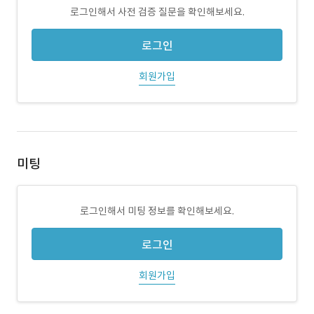
로그인해서 사전 검증 질문을 확인해보세요.
로그인
회원가입
미팅
로그인해서 미팅 정보를 확인해보세요.
로그인
회원가입