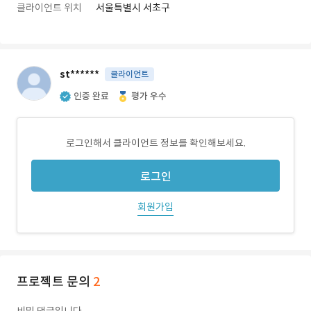
클라이언트 위치
서울특별시 서초구
st******
클라이언트
인증 완료
평가 우수
로그인해서 클라이언트 정보를 확인해보세요.
로그인
회원가입
프로젝트 문의
2