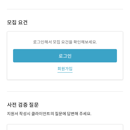
모집 요건
로그인해서 모집 요건을 확인해보세요.
로그인
회원가입
사전 검증 질문
지원서 작성시 클라이언트의 질문에 답변해 주세요.