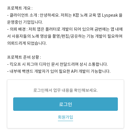
프로젝트 개요 :
- 클라이언트 소개 : 안녕하세요. 저희는 K팝 노래 교육 앱 Lyspeak 을
운영중인 기업입니다.
- 의뢰 배경 : 저희 앱은 플러터로 개발이 되어 있으며 금번에는 앱 내에
서 사용자들의 노래 영상을 촬영/편집/공유하는 기능 개발이 필요하여
의뢰드리게 되었습니다.
프로젝트 준비 상황 :
- 킥오프 시 피그마 디자인 문서 전달드리며 상시 소통합니다.
- 내부에 백엔드 개발자가 있어 필요한 API 개발이 가능합니다.
로그인해서 업무 내용을 확인해보세요.
로그인
회원가입