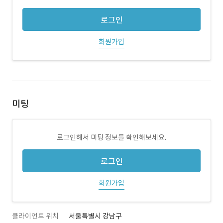
로그인
회원가입
미팅
로그인해서 미팅 정보를 확인해보세요.
로그인
회원가입
클라이언트 위치
서울특별시 강남구