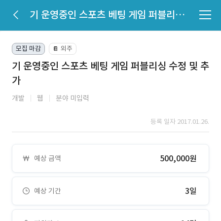
기 운영중인 스포츠 베팅 게임 퍼블리싱 수정 및 추가
모집 마감
외주
📔
기 운영중인 스포츠 베팅 게임 퍼블리싱 수정 및 추
가
개발
웹
분야 미입력
등록 일자 2017.01.26.
500,000원
예상 금액
3일
예상 기간