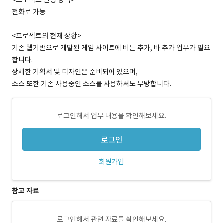
<프로젝트 진행 방식>
전화로 가능
<프로젝트의 현재 상황>
기존 웹기반으로 개발된 게임 사이트에 버튼 추가, 바 추가 업무가 필요
합니다.
상세한 기획서 및 디자인은 준비되어 있으며,
소스 또한 기존 사용중인 소스를 사용하셔도 무방합니다.
로그인해서 업무 내용을 확인해보세요.
로그인
회원가입
참고 자료
로그인해서 관련 자료를 확인해보세요.