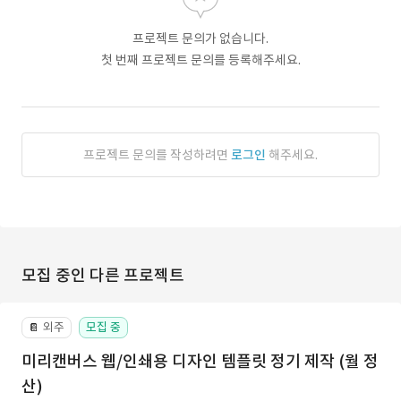
프로젝트 문의가 없습니다.
첫 번째 프로젝트 문의를 등록해주세요.
프로젝트 문의를 작성하려면
로그인
해주세요.
모집 중인 다른 프로젝트
외주
모집 중
📔
미리캔버스 웹/인쇄용 디자인 템플릿 정기 제작 (월 정
산)