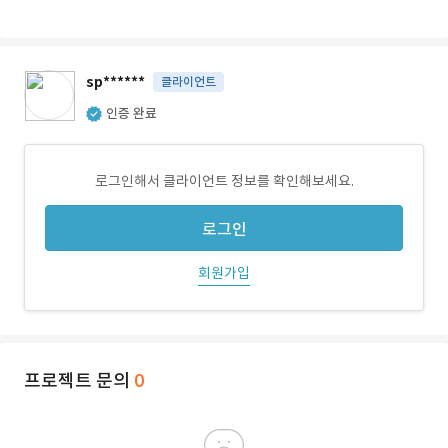
sp******
클라이언트
인증 완료
로그인해서 클라이언트 정보를 확인해보세요.
로그인
회원가입
프로젝트 문의
0