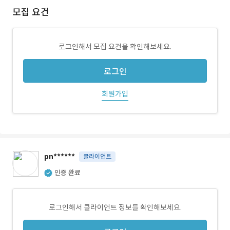
모집 요건
로그인해서 모집 요건을 확인해보세요.
로그인
회원가입
pn******
클라이언트
인증 완료
로그인해서 클라이언트 정보를 확인해보세요.