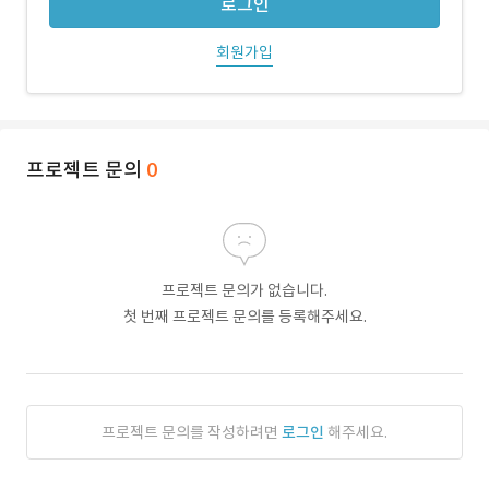
로그인
회원가입
프로젝트 문의
0
프로젝트 문의가 없습니다.
첫 번째 프로젝트 문의를 등록해주세요.
프로젝트 문의를 작성하려면
로그인
해주세요.