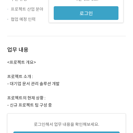
프로젝트 산업 분야
로그인
협업 예정 인력
업무 내용
<프로젝트 개요>
프로젝트 소개 :
- 대기업 문서 관리 솔루션 개발
프로젝트의 현재 상황 :
- 신규 프로젝트 팀 구성 중
로그인해서 업무 내용을 확인해보세요.