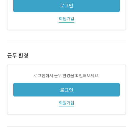
로그인
회원가입
근무 환경
로그인해서 근무 환경을 확인해보세요.
로그인
회원가입