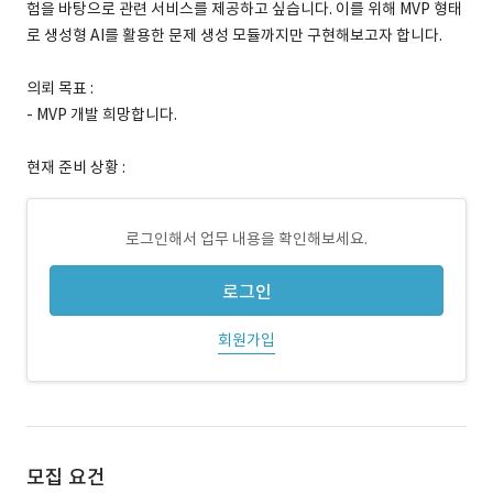
험을 바탕으로 관련 서비스를 제공하고 싶습니다. 이를 위해 MVP 형태
로 생성형 AI를 활용한 문제 생성 모듈까지만 구현해보고자 합니다.
의뢰 목표 :
- MVP 개발 희망합니다.
현재 준비 상황 :
로그인해서 업무 내용을 확인해보세요.
로그인
회원가입
모집 요건