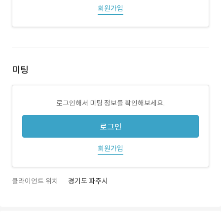
회원가입
미팅
로그인해서 미팅 정보를 확인해보세요.
로그인
회원가입
클라이언트 위치
경기도 파주시