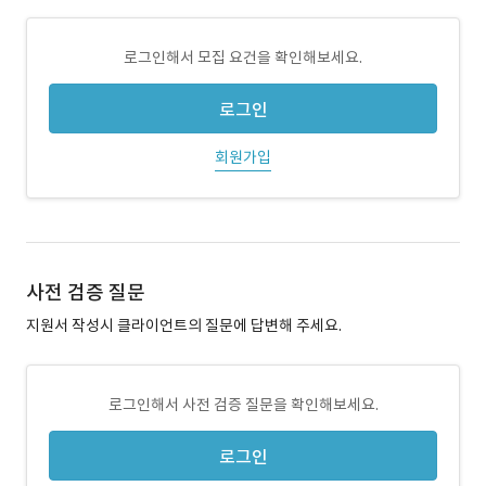
로그인해서 모집 요건을 확인해보세요.
로그인
회원가입
사전 검증 질문
지원서 작성시 클라이언트의 질문에 답변해 주세요.
로그인해서 사전 검증 질문을 확인해보세요.
로그인