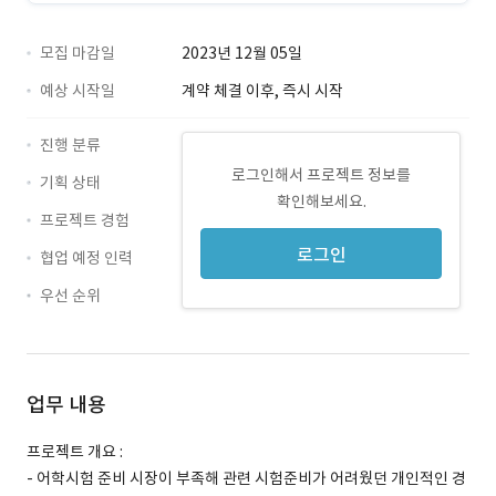
모집 마감일
2023년 12월 05일
예상 시작일
계약 체결 이후, 즉시 시작
진행 분류
로그인해서 프로젝트 정보를
기획 상태
확인해보세요.
프로젝트 경험
로그인
협업 예정 인력
우선 순위
업무 내용
프로젝트 개요 :
- 어학시험 준비 시장이 부족해 관련 시험준비가 어려웠던 개인적인 경