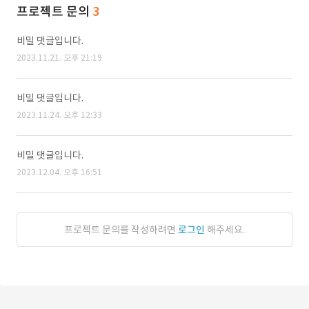
프로젝트 문의
3
비밀 댓글입니다.
2023.11.21. 오후 21:19
비밀 댓글입니다.
2023.11.24. 오후 12:33
비밀 댓글입니다.
2023.12.04. 오후 16:51
프로젝트 문의를 작성하려면
로그인
해주세요.