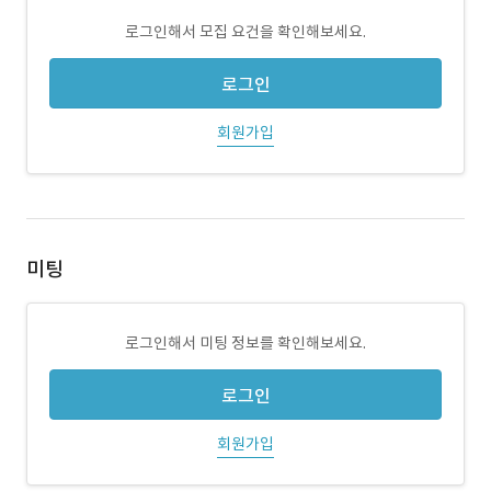
로그인해서 모집 요건을 확인해보세요.
로그인
회원가입
미팅
로그인해서 미팅 정보를 확인해보세요.
로그인
회원가입