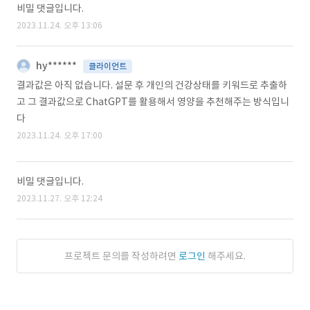
비밀 댓글입니다.
2023.11.24. 오후 13:06
hy******
클라이언트
결과값은 아직 없습니다. 설문 후 개인의 건강상태를 키워드로 추출하
고 그 결과값으로 ChatGPT를 활용해서 영양을 추천해주는 방식입니
다
2023.11.24. 오후 17:00
비밀 댓글입니다.
2023.11.27. 오후 12:24
프로젝트 문의를 작성하려면
로그인
해주세요.