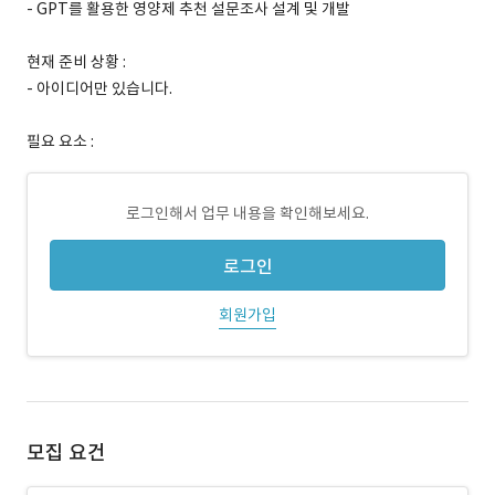
- GPT를 활용한 영양제 추천 설문조사 설계 및 개발
현재 준비 상황 :
- 아이디어만 있습니다.
필요 요소 :
로그인해서 업무 내용을 확인해보세요.
로그인
회원가입
모집 요건