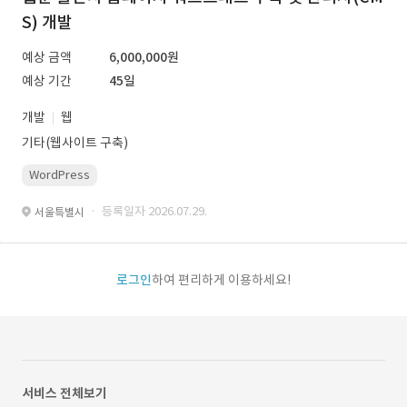
S) 개발
예상 금액
6,000,000원
예상 기간
45일
개발
웹
기타(웹사이트 구축)
WordPress
· 등록일자 2026.07.29.
서울특별시
로그인
하여 편리하게 이용하세요!
서비스 전체보기