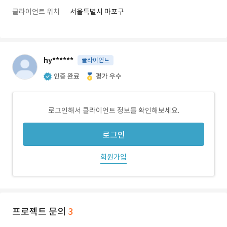
클라이언트 위치
서울특별시 마포구
hy******
클라이언트
인증 완료
평가 우수
로그인해서 클라이언트 정보를 확인해보세요.
로그인
회원가입
프로젝트 문의
3