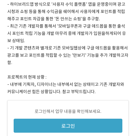
- 하이브리드앱 방식으로 '사용자 수익 플랫폼' 앱을 운영중이며 광고
시청과 쇼핑 등을 통해 수익금을 쉐어해서 사용자에게 포인트를 적립
해주고 포인트 차감을 통한 '돈 안쓰는 쇼핑'을 추구함.
- 최근 기존 개발자를 통해서 '모바일쿠폰과 구글 애드몹을 통한 출석
시 포인트 적립 기능을 개발 마무리 중에 개발자가 입원을하게되어 유
보 상태임.
- 기 개발 콘텐츠와 별개로 기존 모바일웹상에 구글 애드몹을 활용해서
광고를 보고 포인트를 적립할 수 있는 '만보기' 기능을 추가 개발하고자
함.
프로젝트의 현재 상황 :
- 내부에 기획자, 디자이너는 내부에서 없는 상태이고 기존 개발자와
커뮤니케이션 힘든 상황입니다. 참고 부탁드립니다.
로그인해서 업무 내용을 확인해보세요.
로그인