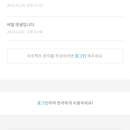
2023.11.29. 오전 11:23
비밀 댓글입니다.
2023.12.01. 오후 21:45
프로젝트 문의를 작성하려면
로그인
해주세요.
로그인
하여 편리하게 이용하세요!