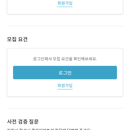
회원가입
모집 요건
로그인해서 모집 요건을 확인해보세요.
로그인
회원가입
사전 검증 질문