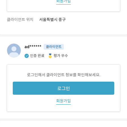
회원가입
클라이언트 위치
서울특별시 중구
ad******
클라이언트
인증 완료
평가 우수
로그인해서 클라이언트 정보를 확인해보세요.
로그인
회원가입