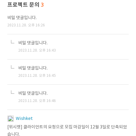
프로젝트 문의
3
비밀 댓글입니다.
2023.11.28. 오후 16:26
비밀 댓글입니다.
2023.11.28. 오후 16:43
비밀 댓글입니다.
2023.11.28. 오후 16:45
비밀 댓글입니다.
2023.11.28. 오후 16:46
Wishket
[위시켓] 클라이언트의 요청으로 모집 마감일이 12월 3일로 단축되었
습니다.