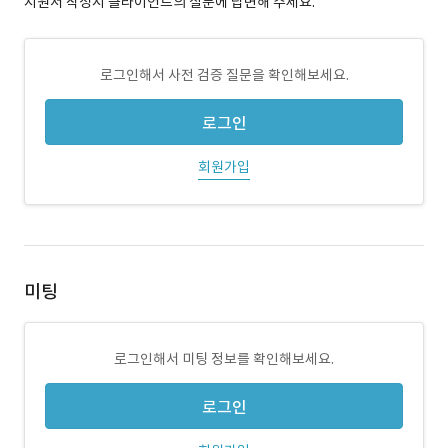
지원서 작성시 클라이언트의 질문에 답변해 주세요.
로그인해서 사전 검증 질문을 확인해보세요.
로그인
회원가입
미팅
로그인해서 미팅 정보를 확인해보세요.
로그인