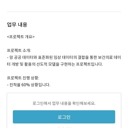
업무 내용
<프로젝트 개요>
프로젝트 소개:
- 암 공공 데이터와 표준화된 임상 데이터의 결합을 통한 보건의료 데이
터 개방 및 활용의 선도적 모델을 구현하는 프로젝트입니다.
프로젝트 진행 상황:
- 진척율 60% 상황입니다.
로그인해서 업무 내용을 확인해보세요.
로그인