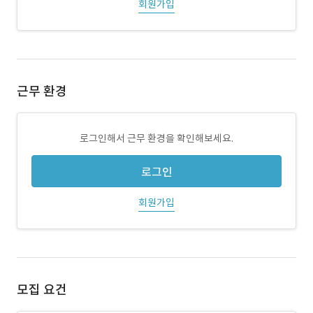
회원가입
근무 환경
로그인해서 근무 환경을 확인해보세요.
로그인
회원가입
모집 요건