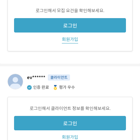
로그인해서 모집 요건을 확인해보세요.
로그인
회원가입
ev******
클라이언트
인증 완료
평가 우수
로그인해서 클라이언트 정보를 확인해보세요.
로그인
회원가입