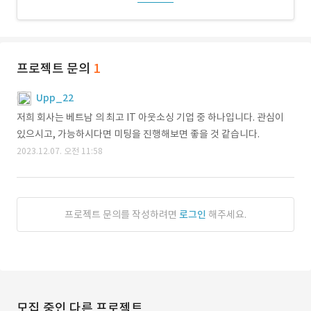
프로젝트 문의
1
Upp_22
저희 회사는 베트남 의 최고 IT 아웃소싱 기업 중 하나입니다. 관심이
있으시고, 가능하시다면 미팅을 진행해보면 좋을 것 같습니다.
2023.12.07. 오전 11:58
프로젝트 문의를 작성하려면
로그인
해주세요.
모집 중인 다른 프로젝트