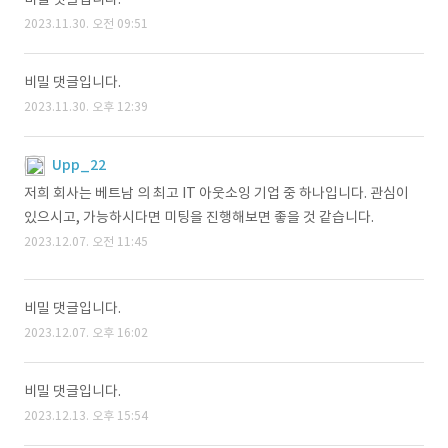
2023.11.30. 오전 09:51
비밀 댓글입니다.
2023.11.30. 오후 12:39
Upp_22
저희 회사는 베트남 의 최고 IT 아웃소잉 기업 중 하나입니다. 관심이
있으시고, 가능하시다면 미팅을 진행해보면 좋을 것 같습니다.
2023.12.07. 오전 11:45
비밀 댓글입니다.
2023.12.07. 오후 16:02
비밀 댓글입니다.
2023.12.13. 오후 15:54