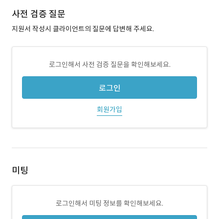
사전 검증 질문
지원서 작성시 클라이언트의 질문에 답변해 주세요.
로그인해서 사전 검증 질문을 확인해보세요.
로그인
회원가입
미팅
로그인해서 미팅 정보를 확인해보세요.