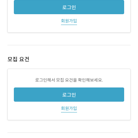
로그인
회원가입
모집 요건
로그인해서 모집 요건을 확인해보세요.
로그인
회원가입