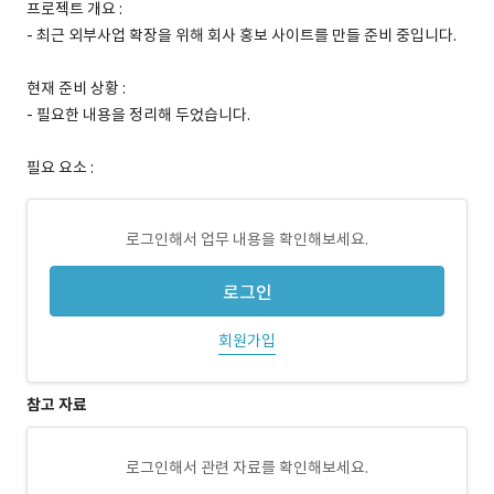
프로젝트 개요 :
- 최근 외부사업 확장을 위해 회사 홍보 사이트를 만들 준비 중입니다.
현재 준비 상황 :
- 필요한 내용을 정리해 두었습니다.
필요 요소 :
로그인해서 업무 내용을 확인해보세요.
로그인
회원가입
참고 자료
로그인해서 관련 자료를 확인해보세요.