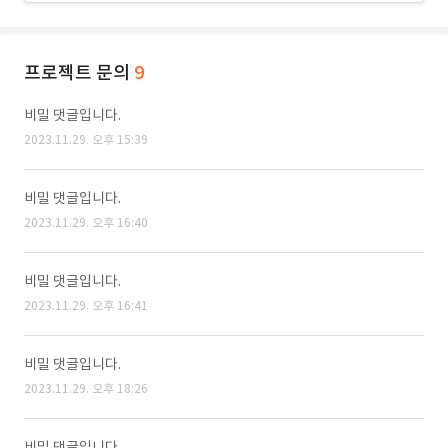
프로젝트 문의
9
비밀 댓글입니다.
2023.11.29. 오후 15:39
비밀 댓글입니다.
2023.11.29. 오후 16:40
비밀 댓글입니다.
2023.11.29. 오후 16:41
비밀 댓글입니다.
2023.11.29. 오후 18:26
비밀 댓글입니다.