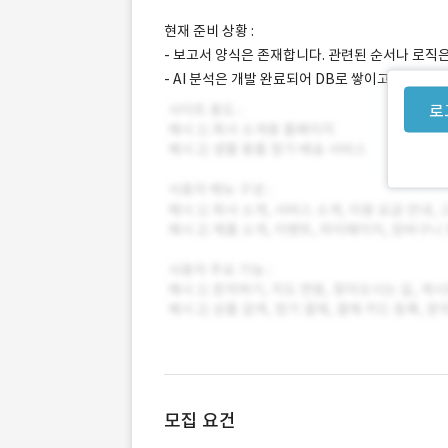
현재 준비 상황 :
- 보고서 양식은 존재합니다. 관련된 순서나 로직
- AI 분석은 개발 완료되어 DB로 쌓이고 있습니다.
로
모집 요건