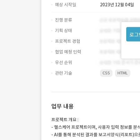
예상 시작일
2023년 12월 04일
진행 분류
기획 상태
로그
프로젝트 경험
협업 예정 인력
우선 순위
관련 기술
CSS
HTML
업무 내용
프로젝트 개요 :
- 헬스케어 프로젝트이며, 사용자 입력 정보를 
- AI를 통해 분석된 결과를 보고서양식(리포트)