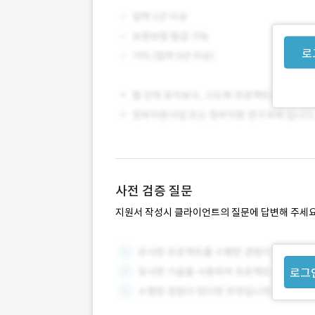
로
사전 검증 질문
지원서 작성시 클라이언트의 질문에 답변해 주세요
로그