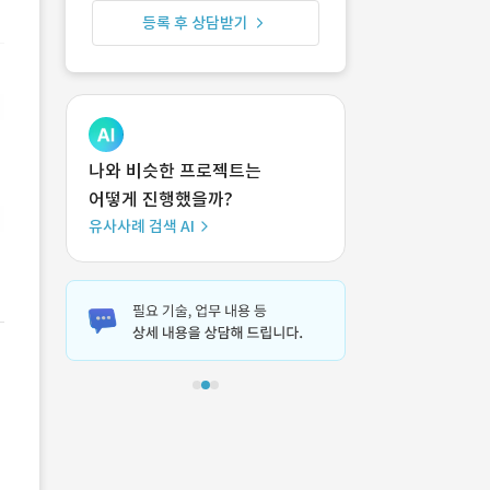
등록 후 상담받기
나와 비슷한 프로젝트는
어떻게 진행했을까?
유사사례 검색 AI