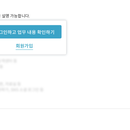
은 설명 가능합니다.
그인하고 업무 내용 확인하기
회원가입