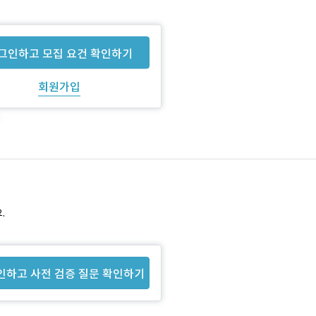
그인하고 모집 요건 확인하기
회원가입
.
인하고 사전 검증 질문 확인하기