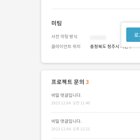
미팅
로
사전 미팅 방식
클라이언트 위치
충청북도 청주시 서원구
프로젝트 문의
3
비밀 댓글입니다.
2023.12.04. 오전 11:40
비밀 댓글입니다.
2023.12.04. 오후 12:21