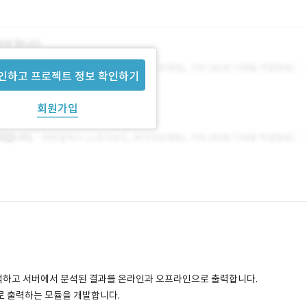
인하고 프로젝트 정보 확인하기
회원가입
분석하고 서버에서 분석된 결과를 온라인과 오프라인으로 출력합니다.
으로 출력하는 모듈을 개발합니다.