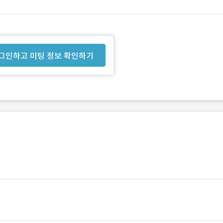
그인하고 미팅 정보 확인하기