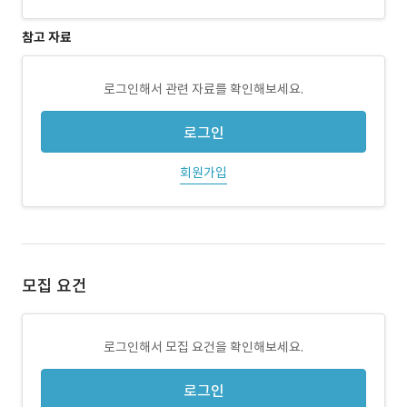
참고 자료
로그인해서 관련 자료를 확인해보세요.
로그인
회원가입
모집 요건
로그인해서 모집 요건을 확인해보세요.
로그인