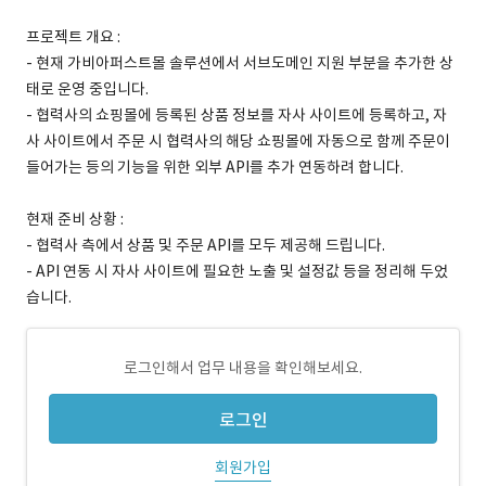
프로젝트 개요 :
- 현재 가비아퍼스트몰 솔루션에서 서브도메인 지원 부분을 추가한 상
태로 운영 중입니다.
- 협력사의 쇼핑몰에 등록된 상품 정보를 자사 사이트에 등록하고, 자
사 사이트에서 주문 시 협력사의 해당 쇼핑몰에 자동으로 함께 주문이
들어가는 등의 기능을 위한 외부 API를 추가 연동하려 합니다.
현재 준비 상황 :
- 협력사 측에서 상품 및 주문 API를 모두 제공해 드립니다.
- API 연동 시 자사 사이트에 필요한 노출 및 설정값 등을 정리해 두었
습니다.
로그인해서 업무 내용을 확인해보세요.
로그인
회원가입