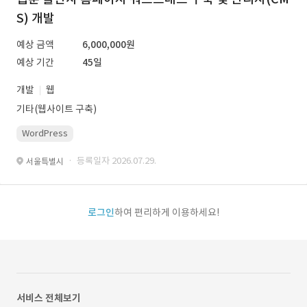
S) 개발
예상 금액
6,000,000원
예상 기간
45일
개발
웹
기타(웹사이트 구축)
WordPress
· 등록일자 2026.07.29.
서울특별시
로그인
하여 편리하게 이용하세요!
서비스 전체보기