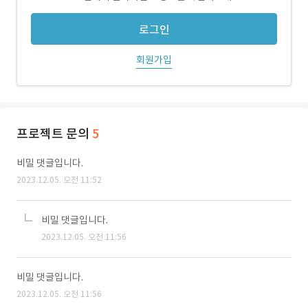
로그인
회원가입
프로젝트 문의
5
비밀 댓글입니다.
2023.12.05. 오전 11:52
비밀 댓글입니다.
2023.12.05. 오전 11:56
비밀 댓글입니다.
2023.12.05. 오전 11:56