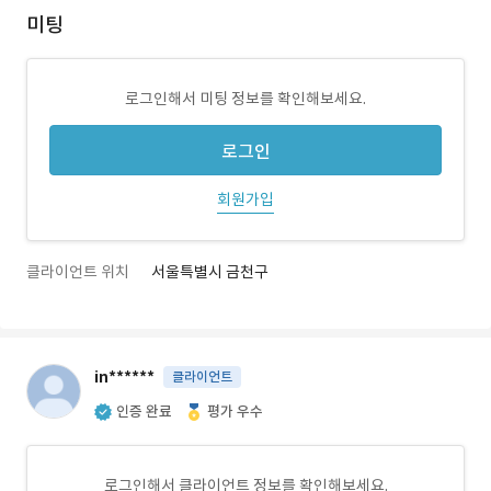
미팅
로그인해서 미팅 정보를 확인해보세요.
로그인
회원가입
클라이언트 위치
서울특별시 금천구
in******
클라이언트
인증 완료
평가 우수
로그인해서 클라이언트 정보를 확인해보세요.