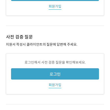
회원가입
사전 검증 질문
지원서 작성시 클라이언트의 질문에 답변해 주세요.
로그인해서 사전 검증 질문을 확인해보세요.
로그인
회원가입