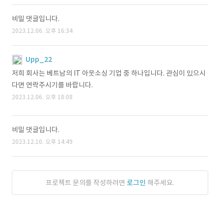
비밀 댓글입니다.
2023.12.06. 오후 16:34
Upp_22
저희 회사는 베트남의 IT 아웃소싱 기업 중 하나입니다. 관심이 있으시
다면 연락주시기를 바랍니다.
2023.12.06. 오후 18:08
비밀 댓글입니다.
2023.12.10. 오후 14:49
프로젝트 문의를 작성하려면
로그인
해주세요.