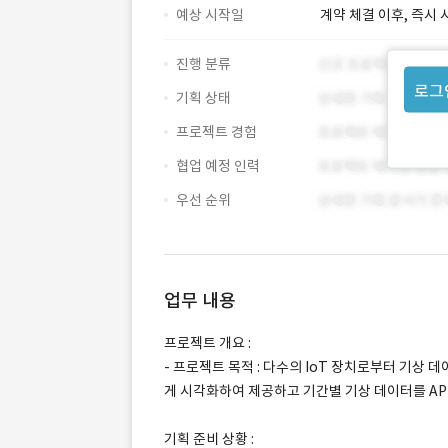
예상 시작일
계약 체결 이후, 즉시 
진행 분류
로그
기획 상태
프로젝트 경험
협업 예정 인력
우선 순위
업무 내용
프로젝트 개요 :
- 프로젝트 목적 : 다수의 IoT 장치로부터 기상
게 시각화하여 제공하고 기간별 기상 데이터를 AP
기획 준비 상황 :