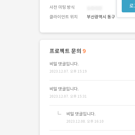
로
사전 미팅 방식
클라이언트 위치
부산광역시 동구
프로젝트 문의
9
비밀 댓글입니다.
2023.12.07. 오후 15:19
비밀 댓글입니다.
2023.12.07. 오후 15:31
비밀 댓글입니다.
2023.12.08. 오후 16:10