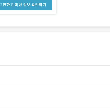
그인하고 미팅 정보 확인하기