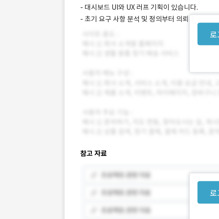
- 대시보드 UI와 UX 러프 기획이 있습니다.
- 초기 요구 사항 분석 및 정의부터 의뢰드립니다.
로
참고 자료
로