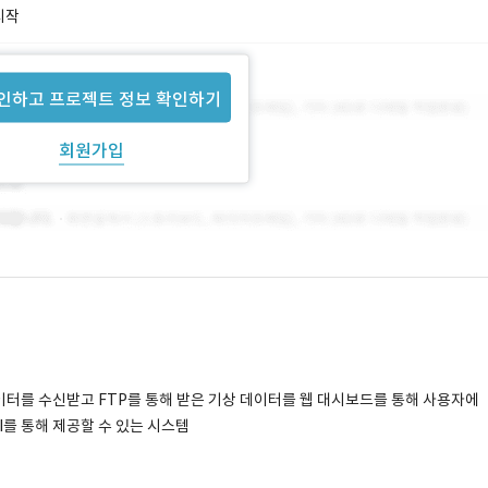
시작
인하고 프로젝트 정보 확인하기
회원가입
 데이터를 수신받고 FTP를 통해 받은 기상 데이터를 웹 대시보드를 통해 사용자에
I를 통해 제공할 수 있는 시스템