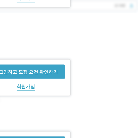
그인하고 모집 요건 확인하기
회원가입