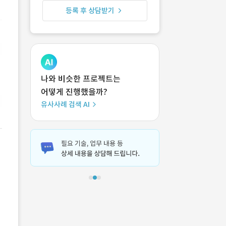
등록 후 상담받기
나와 비슷한 프로젝트는
어떻게 진행했을까?
유사사례 검색 AI