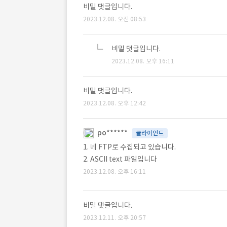
비밀 댓글입니다.
2023.12.08. 오전 08:53
비밀 댓글입니다.
2023.12.08. 오후 16:11
비밀 댓글입니다.
2023.12.08. 오후 12:42
po******
클라이언트
1. 네 FTP로 수집되고 있습니다.
2. ASCII text 파일입니다
2023.12.08. 오후 16:11
비밀 댓글입니다.
2023.12.11. 오후 20:57