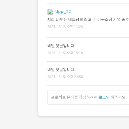
Upp_22
저희 UPP는 베트남의 최고 IT 아웃소싱 기업 
2023.12.12. 오전 11:23
비밀 댓글입니다.
2023.12.15. 오후 15:10
비밀 댓글입니다.
2023.12.15. 오후 22:58
프로젝트 문의를 작성하려면
로그인
해주세요.