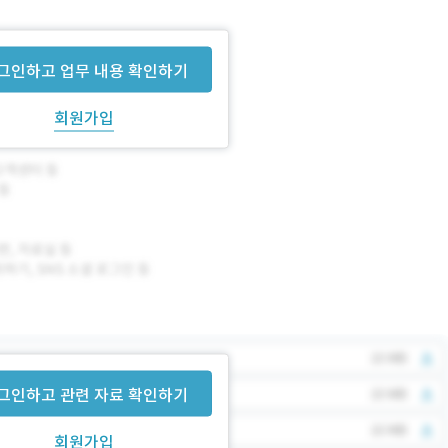
그인하고 업무 내용 확인하기
회원가입
그인하고 관련 자료 확인하기
회원가입