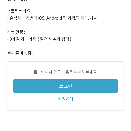
프로젝트 개요 :
- 출석체크 기반의 iOS, Android 앱 기획/디자인/개발
진행 일정 :
- 3개월 기본 계획 ( 필요 시 추가 협의 )
현재 준비 상황 :
로그인해서 업무 내용을 확인해보세요.
로그인
회원가입