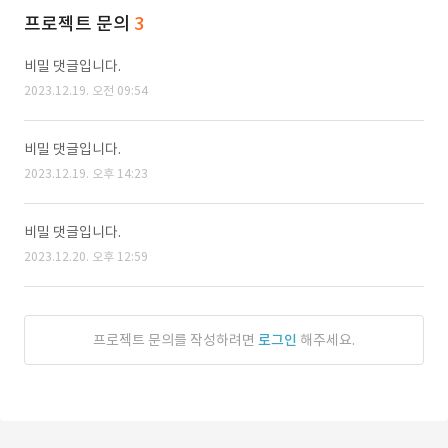
프로젝트 문의
3
비밀 댓글입니다.
2023.12.19. 오전 09:54
비밀 댓글입니다.
2023.12.19. 오후 14:23
비밀 댓글입니다.
2023.12.20. 오후 12:59
프로젝트 문의를 작성하려면
로그인
해주세요.