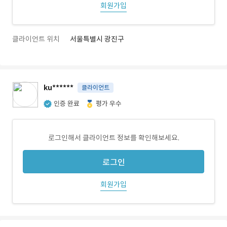
회원가입
클라이언트 위치
서울특별시 광진구
ku******
클라이언트
인증 완료
평가 우수
로그인해서 클라이언트 정보를 확인해보세요.
로그인
회원가입