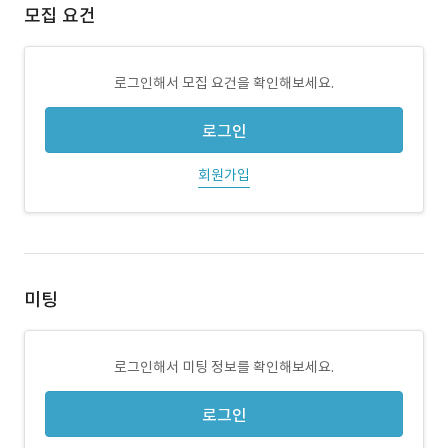
모집 요건
로그인해서 모집 요건을 확인해보세요.
로그인
회원가입
미팅
로그인해서 미팅 정보를 확인해보세요.
로그인