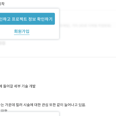
시작
인하고 프로젝트 정보 확인하기
회원가입
앱에 들어갈 세부 기술 개발
는 가운데 필러 시술에 대한 관심 또한 같이 늘어나고 있음.
고자함.