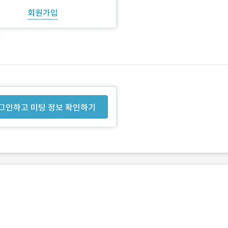
회원가입
그인하고 미팅 정보 확인하기