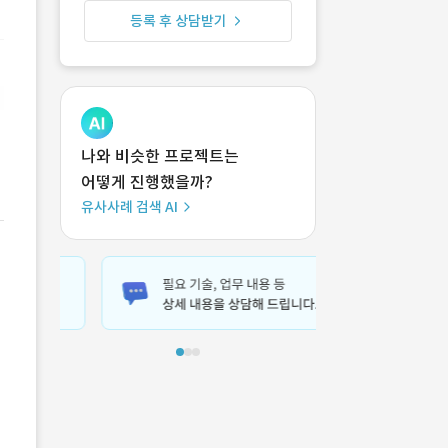
등록 후 상담받기
나와 비슷한 프로젝트는
어떻게 진행했을까?
유사사례 검색 AI