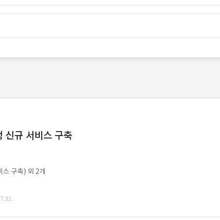
 신규 서비스 구축
비스 구축) 외 2개
.31.