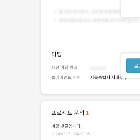
미팅
로
사전 미팅 방식
클라이언트 위치
서울특별시 서대문구
프로젝트 문의
1
비밀 댓글입니다.
2024.02.05. 오후 20:05