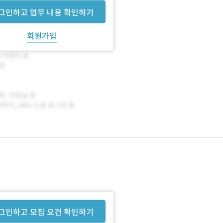
그인하고 업무 내용 확인하기
회원가입
그인하고 모집 요건 확인하기