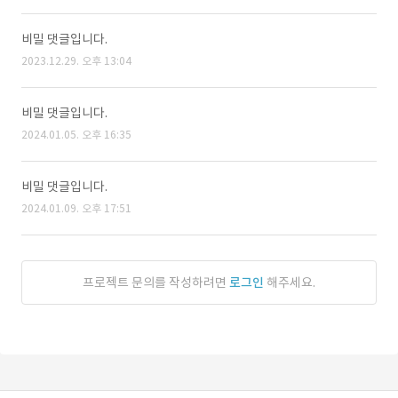
비밀 댓글입니다.
2023.12.29. 오후 13:04
비밀 댓글입니다.
2024.01.05. 오후 16:35
비밀 댓글입니다.
2024.01.09. 오후 17:51
프로젝트 문의를 작성하려면
로그인
해주세요.