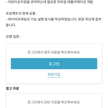
- 어린이유치원을 관리하는데 필요한 모바일 애플리케이션 개발
프로젝트의 현재 상황 :
- 와이어프레임과 기능 설명 문서를 작성하였습니다. 본문 하단에 첨부
합니다.
진행 일정 :
로그인해서 업무 내용을 확인해보세요.
로그인
회원가입
참고 자료
로그인해서 관련 자료를 확인해보세요.