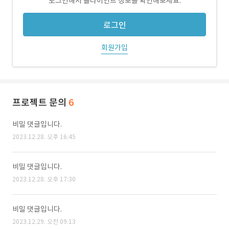
로그인해서 클라이언트 정보를 확인해보세요.
로그인
회원가입
프로젝트 문의
6
비밀 댓글입니다.
2023.12.28. 오후 16:45
비밀 댓글입니다.
2023.12.28. 오후 17:30
비밀 댓글입니다.
2023.12.29. 오전 09:13