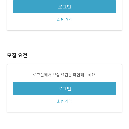
로그인
회원가입
모집 요건
로그인해서 모집 요건을 확인해보세요.
로그인
회원가입