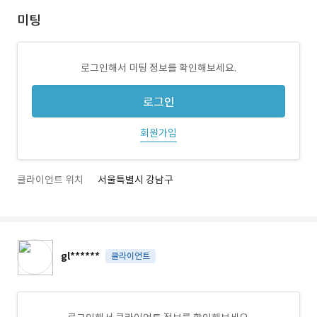
미팅
로그인해서 미팅 정보를 확인해보세요.
로그인
회원가입
클라이언트 위치
서울특별시 강남구
gl******
클라이언트