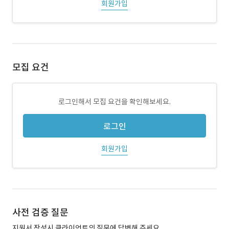
회원가입
모집 요건
로그인해서 모집 요건을 확인해보세요.
로그인
회원가입
사전 검증 질문
지원서 작성시 클라이언트의 질문에 답변해 주세요.