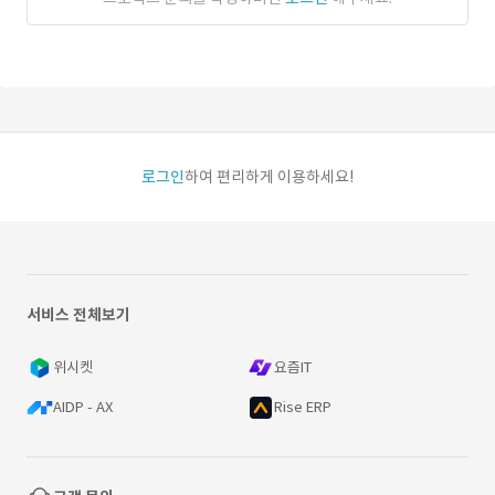
로그인
하여 편리하게 이용하세요!
서비스 전체보기
위시켓
요즘IT
AIDP - AX
Rise ERP