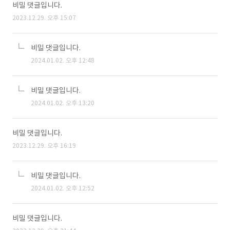
비밀 댓글입니다.
2023.12.29. 오후 15:07
비밀 댓글입니다.
2024.01.02. 오후 12:48
비밀 댓글입니다.
2024.01.02. 오후 13:20
비밀 댓글입니다.
2023.12.29. 오후 16:19
비밀 댓글입니다.
2024.01.02. 오후 12:52
비밀 댓글입니다.