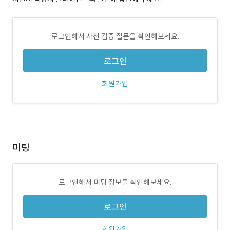
로그인해서 사전 검증 질문을 확인해보세요.
로그인
회원가입
미팅
로그인해서 미팅 정보를 확인해보세요.
로그인
회원가입