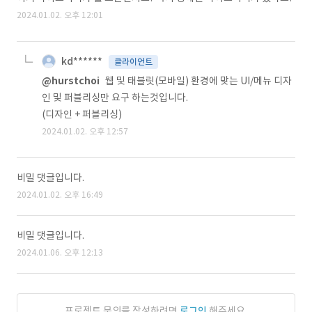
2024.01.02. 오후 12:01
kd******
클라이언트
@hurstchoi
웹 및 태블릿(모바일) 환경에 맞는 UI/메뉴 디자
인 및 퍼블리싱만 요구 하는것입니다.
(디자인 + 퍼블리싱)
2024.01.02. 오후 12:57
비밀 댓글입니다.
2024.01.02. 오후 16:49
비밀 댓글입니다.
2024.01.06. 오후 12:13
프로젝트 문의를 작성하려면
로그인
해주세요.