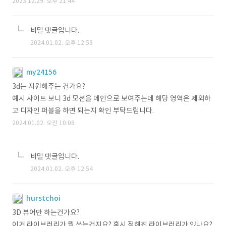
2023.12.29. 오후 21:44
비밀 댓글입니다.
2024.01.02. 오후 12:53
my24156
3d는 지원해주는 건가요?
예시 사이트 보니 3d 모션을 메인으로 보여주는데 해당 영역은 제외하
고 디자인 퍼블을 하면 되는지 확인 부탁드립니다.
2024.01.02. 오전 10:08
비밀 댓글입니다.
2024.01.02. 오후 12:54
hurstchoi
3D 뷰어만 하는건가요?
이거 라이브러리가 뭘 쓰는건지요? 혹시 정해진 라이브러리가 있나요?