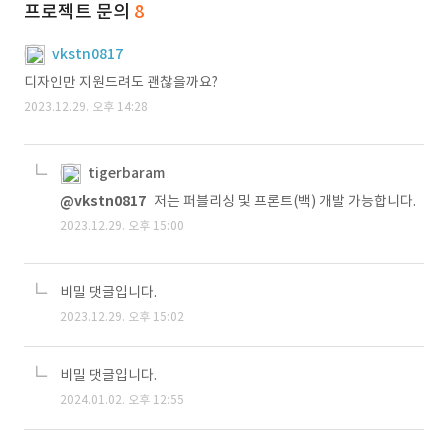
프로젝트 문의
8
vkstn0817
디자인만 지원드려도 괜찮을까요?
2023.12.29. 오후 14:28
tigerbaram
@vkstn0817
저는 퍼블리싱 및 프론트(백) 개발 가능합니다.
2023.12.29. 오후 15:00
비밀 댓글입니다.
2023.12.29. 오후 15:02
비밀 댓글입니다.
2024.01.02. 오후 12:55