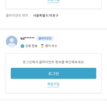
클라이언트 위치
서울특별시 마포구
kd******
클라이언트
인증 완료
평가 우수
로그인해서 클라이언트 정보를 확인해보세요.
로그인
회원가입