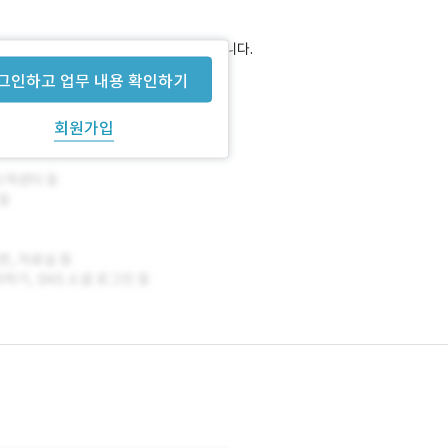
 전체 유지보수/관리해 주실 업체를 찾습니다.
그인하고 업무 내용 확인하기
회원가입