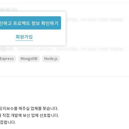
인하고 프로젝트 정보 확인하기
회원가입
Express
MongoDB
Node.js
및 유지보수를 해주실 업체를 찾습니다.
몰 직접 개발해 보신 업체 선호합니다.
복잡합니다.