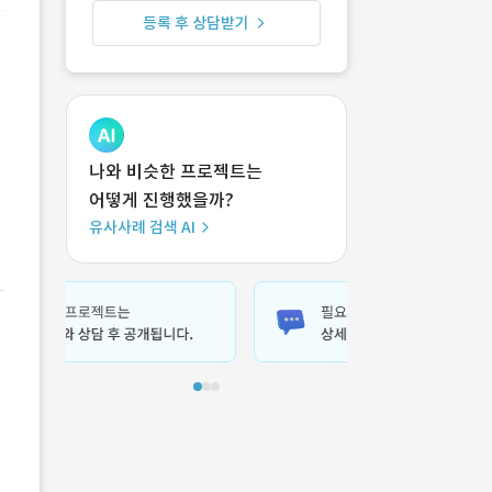
등록 후 상담받기
나와 비슷한 프로젝트는
어떻게 진행했을까?
유사사례 검색 AI