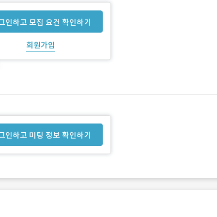
그인하고 모집 요건 확인하기
회원가입
그인하고 미팅 정보 확인하기