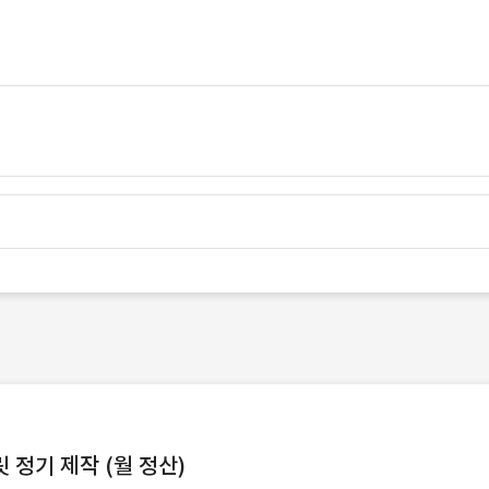
정기 제작 (월 정산)