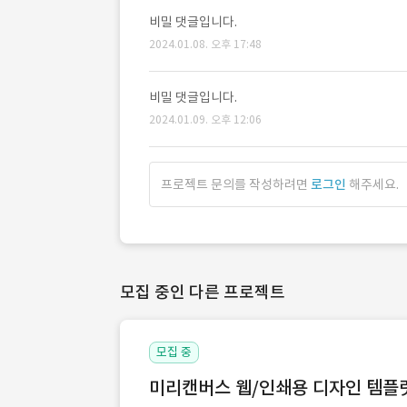
비밀 댓글입니다.
2024.01.08. 오후 17:48
비밀 댓글입니다.
2024.01.09. 오후 12:06
프로젝트 문의를 작성하려면
로그인
해주세요.
모집 중인 다른 프로젝트
모집 중
미리캔버스 웹/인쇄용 디자인 템플릿 