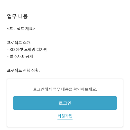
업무 내용
<프로젝트 개요>
프로젝트 소개:
- 3D 에셋 모델링 디자인
- 발주사:비공개
프로젝트 진행 상황:
로그인해서 업무 내용을 확인해보세요.
로그인
회원가입