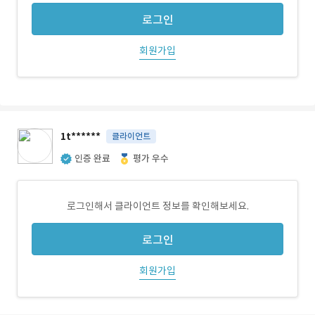
로그인
회원가입
1t******
클라이언트
인증 완료
평가 우수
로그인해서 클라이언트 정보를 확인해보세요.
로그인
회원가입