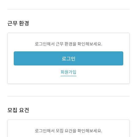
근무 환경
로그인해서 근무 환경을 확인해보세요.
로그인
회원가입
모집 요건
로그인해서 모집 요건을 확인해보세요.