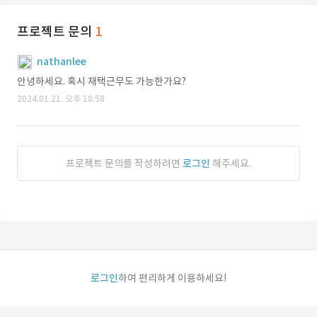
프로젝트 문의
1
nathanlee
안녕하세요. 혹시 재택근무도 가능한가요?
2024.01.21. 오후 18:58
프로젝트 문의를 작성하려면
로그인
해주세요.
로그인
하여 편리하게 이용하세요!