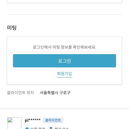
미팅
로그인해서 미팅 정보를 확인해보세요.
로그인
회원가입
클라이언트 위치
서울특별시 구로구
pl******
클라이언트