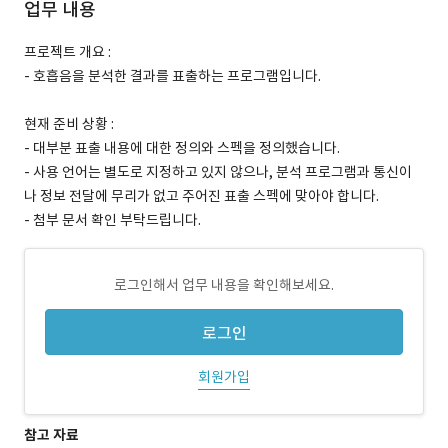
업무 내용
프로젝트 개요 :
- 호흡음을 분석한 결과를 표출하는 프로그램입니다.
현재 준비 상황 :
- 대부분 표출 내용에 대한 정의와 스펙을 정의했습니다.
- 사용 언어는 별도로 지정하고 있지 않으나, 분석 프로그램과 통신이
나 정보 전달에 무리가 없고 주어진 표출 스펙에 맞아야 합니다.
- 첨부 문서 확인 부탁드립니다.
로그인해서 업무 내용을 확인해보세요.
로그인
회원가입
참고 자료