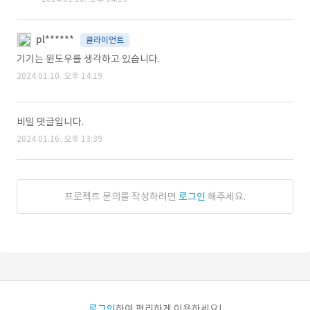
pl******
클라이언트
기기는 윈도우를 생각하고 있습니다.
2024.01.10. 오후 14:19
비밀 댓글입니다.
2024.01.16. 오후 13:39
프로젝트 문의를 작성하려면
로그인
해주세요.
로그인
하여 편리하게 이용하세요!