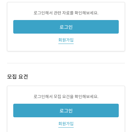
로그인해서 관련 자료를 확인해보세요.
로그인
회원가입
모집 요건
로그인해서 모집 요건을 확인해보세요.
로그인
회원가입