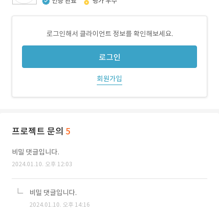
인증 완료
평가 우수
로그인해서 클라이언트 정보를 확인해보세요.
로그인
회원가입
프로젝트 문의
5
비밀 댓글입니다.
2024.01.10. 오후 12:03
비밀 댓글입니다.
2024.01.10. 오후 14:16