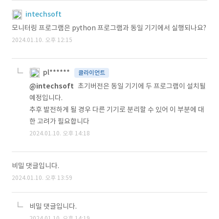
intechsoft
모니터링 프로그램은 python 프로그램과 동일 기기에서 실행되나요?
2024.01.10. 오후 12:15
pl******
클라이언트
@intechsoft
초기버전은 동일 기기에 두 프로그램이 설치될
예정입니다.
추후 발전하게 될 경우 다른 기기로 분리할 수 있어 이 부분에 대
한 고려가 필요합니다
2024.01.10. 오후 14:18
비밀 댓글입니다.
2024.01.10. 오후 13:59
비밀 댓글입니다.
2024.01.10. 오후 14:19