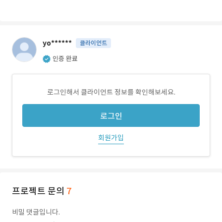
yo******
클라이언트
인증 완료
로그인해서 클라이언트 정보를 확인해보세요.
로그인
회원가입
프로젝트 문의
7
비밀 댓글입니다.