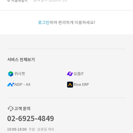
· 등록일자 2026.07.29.
서울특별시
로그인
하여 편리하게 이용하세요!
서비스 전체보기
위시켓
요즘IT
AIDP - AX
Rise ERP
고객 문의
02-6925-4849
10:00-18:00
주말·공휴일 제외