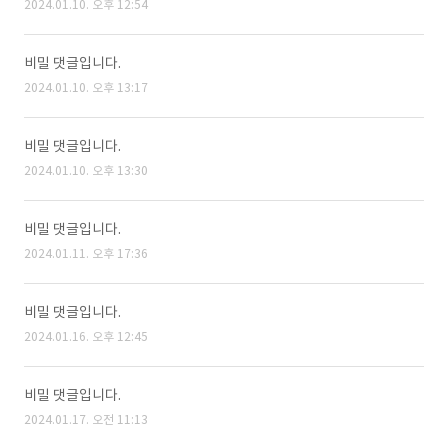
2024.01.10. 오후 12:54
비밀 댓글입니다.
2024.01.10. 오후 13:17
비밀 댓글입니다.
2024.01.10. 오후 13:30
비밀 댓글입니다.
2024.01.11. 오후 17:36
비밀 댓글입니다.
2024.01.16. 오후 12:45
비밀 댓글입니다.
2024.01.17. 오전 11:13