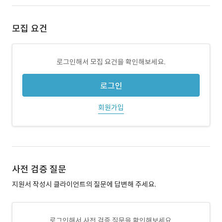
모집 요건
로그인해서 모집 요건을 확인해보세요.
로그인
회원가입
사전 검증 질문
지원서 작성시 클라이언트의 질문에 답변해 주세요.
로그인해서 사전 검증 질문을 확인해보세요.