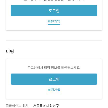
로그인
회원가입
미팅
로그인해서 미팅 정보를 확인해보세요.
로그인
회원가입
클라이언트 위치
서울특별시 강남구