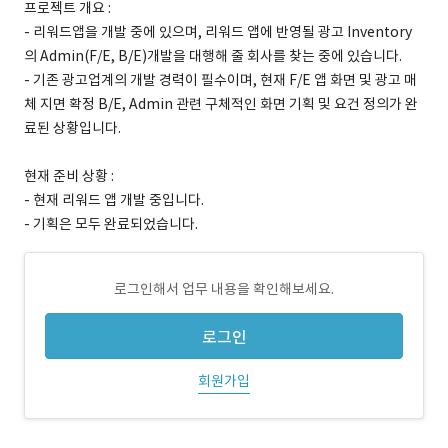
프로젝트 개요 :
- 리워드앱을 개발 중에 있으며, 리워드 앱에 반영될 광고 Inventory
의 Admin(F/E, B/E)개발을 대행해 줄 회사를 찾는 중에 있습니다.
- 기존 광고업계의 개발 경력이 필수이며, 현재 F/E 앱 화면 및 광고 매
체 지면 확정 B/E, Admin 관련 구체적인 화면 기획 및 요건 정의가 완
료된 상황입니다.
현재 준비 상황 :
- 현재 리워드 앱 개발 중입니다.
- 기획은 모두 완료되었습니다.
로그인해서 업무 내용을 확인해보세요.
로그인
회원가입