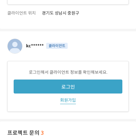
클라이언트 위치
경기도 성남시 중원구
kc******
클라이언트
로그인해서 클라이언트 정보를 확인해보세요.
로그인
회원가입
프로젝트 문의
3