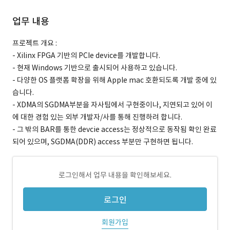
업무 내용
프로젝트 개요 :
- Xilinx FPGA 기반의 PCIe device를 개발합니다.
- 현재 Windows 기반으로 출시되어 사용하고 있습니다.
- 다양한 OS 플랫폼 확장을 위해 Apple mac 호환되도록 개발 중에 있
습니다.
- XDMA의 SGDMA부분을 자사팀에서 구현중이나, 지연되고 있어 이
에 대한 경험 있는 외부 개발자/사를 통해 진행하려 합니다.
- 그 밖의 BAR를 통한 devcie access는 정상적으로 동작됨 확인 완료
되어 있으며, SGDMA(DDR) access 부분만 구현하면 됩니다.
로그인해서 업무 내용을 확인해보세요.
로그인
회원가입