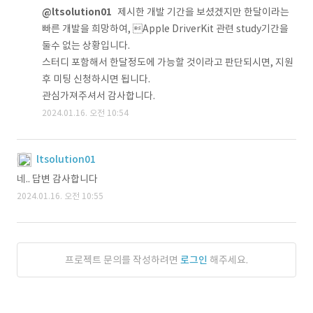
@ltsolution01
제시한 개발 기간을 보셨겠지만 한달이라는
빠른 개발을 희망하여, Apple DriverKit 관련 study기간을
둘수 없는 상황입니다.
스터디 포함해서 한달정도에 가능할 것이라고 판단되시면, 지원
후 미팅 신청하시면 됩니다.
관심가져주셔서 감사합니다.
2024.01.16. 오전 10:54
ltsolution01
네.. 답변 감사합니다
2024.01.16. 오전 10:55
프로젝트 문의를 작성하려면
로그인
해주세요.