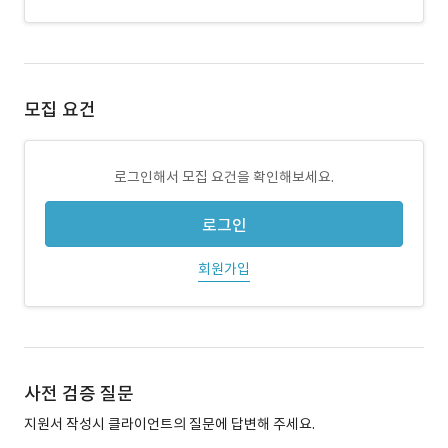
모집 요건
로그인해서 모집 요건을 확인해보세요.
로그인
회원가입
사전 검증 질문
지원서 작성시 클라이언트의 질문에 답변해 주세요.