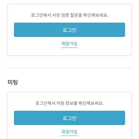
로그인해서 사전 검증 질문을 확인해보세요.
로그인
회원가입
미팅
로그인해서 미팅 정보를 확인해보세요.
로그인
회원가입