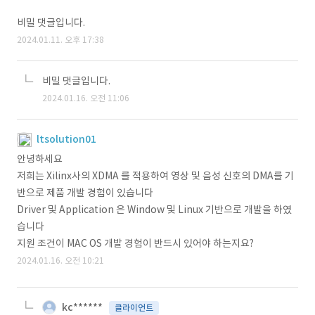
비밀 댓글입니다.
2024.01.11. 오후 17:38
비밀 댓글입니다.
2024.01.16. 오전 11:06
ltsolution01
안녕하세요
저희는 Xilinx사의 XDMA 를 적용하여 영상 및 음성 신호의 DMA를 기
반으로 제품 개발 경험이 있습니다
Driver 및 Application 은 Window 및 Linux 기반으로 개발을 하였
습니다
지원 조건이 MAC OS 개발 경험이 반드시 있어야 하는지요?
2024.01.16. 오전 10:21
kc******
클라이언트