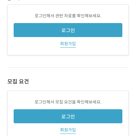
로그인해서 관련 자료를 확인해보세요.
로그인
회원가입
모집 요건
로그인해서 모집 요건을 확인해보세요.
로그인
회원가입