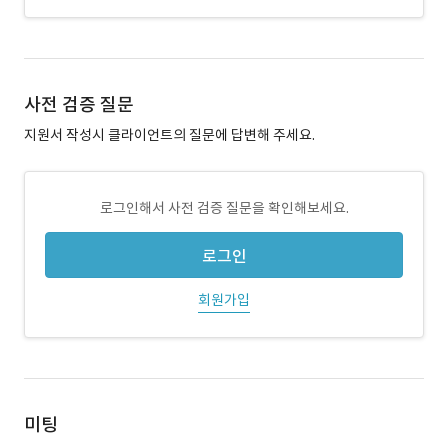
사전 검증 질문
지원서 작성시 클라이언트의 질문에 답변해 주세요.
로그인해서 사전 검증 질문을 확인해보세요.
로그인
회원가입
미팅