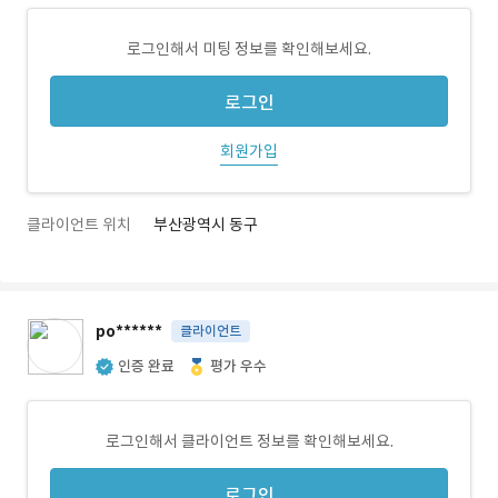
로그인해서 미팅 정보를 확인해보세요.
로그인
회원가입
클라이언트 위치
부산광역시 동구
po******
클라이언트
인증 완료
평가 우수
로그인해서 클라이언트 정보를 확인해보세요.
로그인