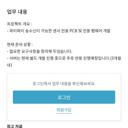
업무 내용
프로젝트 개요 :
- 와이파이 송수신이 가능한 센서 전용 PCB 및 전용 펌웨어 개발
현재 준비 상황 :
- 필요한 요구사항을 정리해 두었습니다.
- 서버는 현재 별도 개발 진행 중으로 추후 연동 진행예정입니다.(3개월
내)
로그인해서 업무 내용을 확인해보세요.
로그인
회원가입
참고 자료