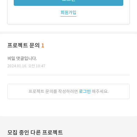
회원가입
프로젝트 문의
1
비밀 댓글입니다.
2024.01.16. 오전 10:47
프로젝트 문의를 작성하려면
로그인
해주세요.
모집 중인 다른 프로젝트