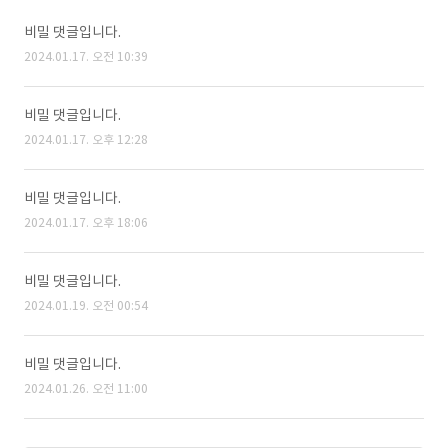
비밀 댓글입니다.
2024.01.17. 오전 10:39
비밀 댓글입니다.
2024.01.17. 오후 12:28
비밀 댓글입니다.
2024.01.17. 오후 18:06
비밀 댓글입니다.
2024.01.19. 오전 00:54
비밀 댓글입니다.
2024.01.26. 오전 11:00