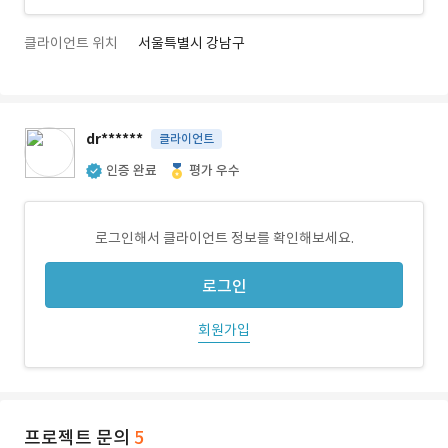
클라이언트 위치
서울특별시 강남구
dr******
클라이언트
인증 완료
평가 우수
로그인해서 클라이언트 정보를 확인해보세요.
로그인
회원가입
프로젝트 문의
5