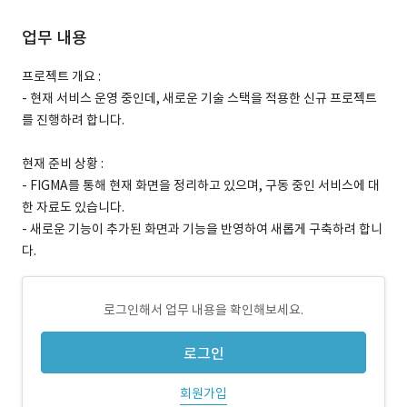
업무 내용
프로젝트 개요 :
- 현재 서비스 운영 중인데, 새로운 기술 스택을 적용한 신규 프로젝트
를 진행하려 합니다.
현재 준비 상황 :
- FIGMA를 통해 현재 화면을 정리하고 있으며, 구동 중인 서비스에 대
한 자료도 있습니다.
- 새로운 기능이 추가된 화면과 기능을 반영하여 새롭게 구축하려 합니
다.
로그인해서 업무 내용을 확인해보세요.
로그인
회원가입