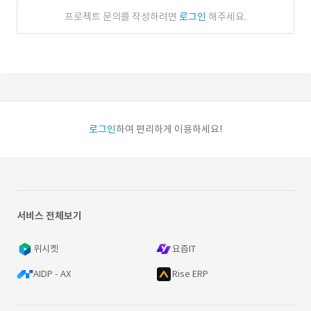
프로젝트 문의를 작성하려면
로그인
해주세요.
로그인
하여 편리하게 이용하세요!
서비스 전체보기
위시켓
요즘IT
AIDP - AX
Rise ERP