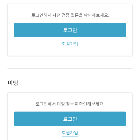
로그인해서 사전 검증 질문을 확인해보세요.
로그인
회원가입
미팅
로그인해서 미팅 정보를 확인해보세요.
로그인
회원가입