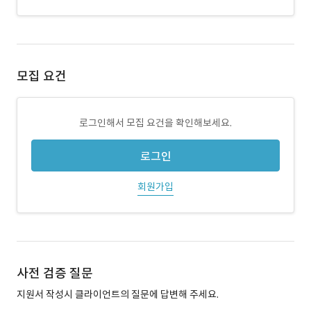
모집 요건
로그인해서 모집 요건을 확인해보세요.
로그인
회원가입
사전 검증 질문
지원서 작성시 클라이언트의 질문에 답변해 주세요.