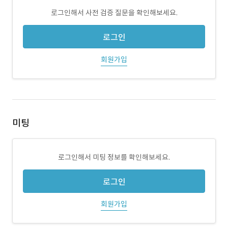
로그인해서 사전 검증 질문을 확인해보세요.
로그인
회원가입
미팅
로그인해서 미팅 정보를 확인해보세요.
로그인
회원가입