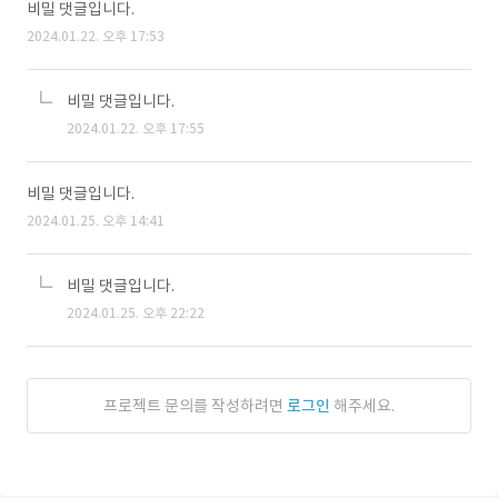
비밀 댓글입니다.
2024.01.22. 오후 17:53
비밀 댓글입니다.
2024.01.22. 오후 17:55
비밀 댓글입니다.
2024.01.25. 오후 14:41
비밀 댓글입니다.
2024.01.25. 오후 22:22
프로젝트 문의를 작성하려면
로그인
해주세요.