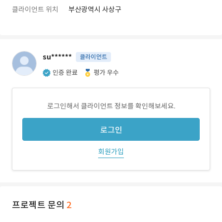
클라이언트 위치
부산광역시 사상구
su******
클라이언트
인증 완료
평가 우수
로그인해서 클라이언트 정보를 확인해보세요.
로그인
회원가입
프로젝트 문의
2