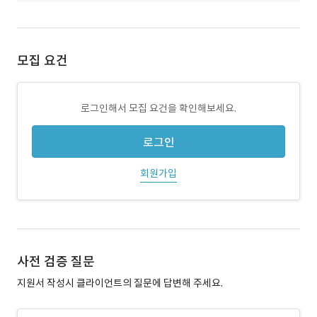
모집 요건
로그인해서 모집 요건을 확인해보세요.
로그인
회원가입
사전 검증 질문
지원서 작성시 클라이언트의 질문에 답변해 주세요.