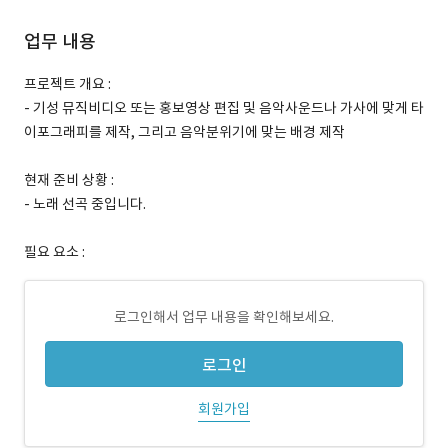
업무 내용
프로젝트 개요 :
- 기성 뮤직비디오 또는 홍보영상 편집 및 음악사운드나 가사에 맞게 타
이포그래피를 제작, 그리고 음악분위기에 맞는 배경 제작
현재 준비 상황 :
- 노래 선곡 중입니다.
필요 요소 :
로그인해서 업무 내용을 확인해보세요.
로그인
회원가입