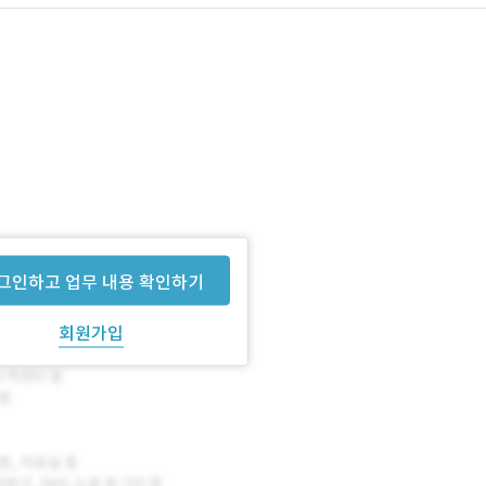
그인하고 업무 내용 확인하기
회원가입