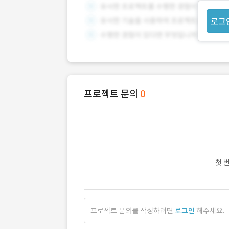
로그
프로젝트 문의
0
첫 
프로젝트 문의를 작성하려면
로그인
해주세요.