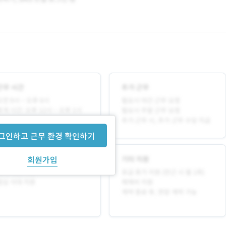
그인하고 근무 환경 확인하기
회원가입