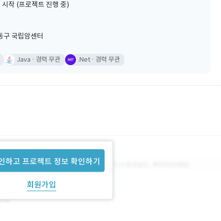
 시작 (프로젝트 진행 중)
동구 국립암센터
Java
경력 무관
.Net
경력 무관
인하고 프로젝트 정보 확인하기
회원가입