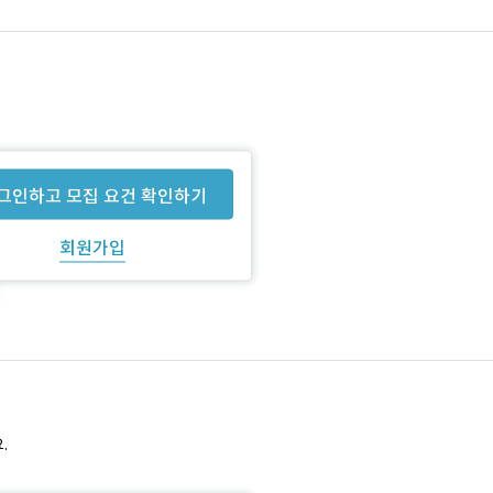
그인하고 모집 요건 확인하기
회원가입
.