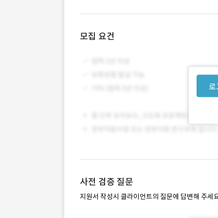
모집 요건
로
사전 검증 질문
지원서 작성시 클라이언트의 질문에 답변해 주세요