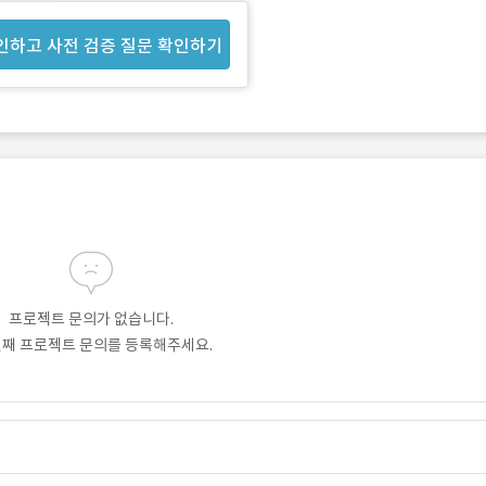
인하고 사전 검증 질문 확인하기
프로젝트 문의가 없습니다.
번째 프로젝트 문의를 등록해주세요.