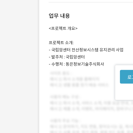
업무 내용
<프로젝트 개요>
프로젝트 소개:
- 국립암센터 전산정보시스템 유지관리 사업
- 발주처 : 국립암센터
- 수행처 : 동은정보기술주식회사
로