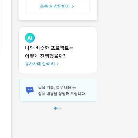
등록 후 상담받기
나와 비슷한 프로젝트는
어떻게 진행했을까?
유사사례 검색 AI