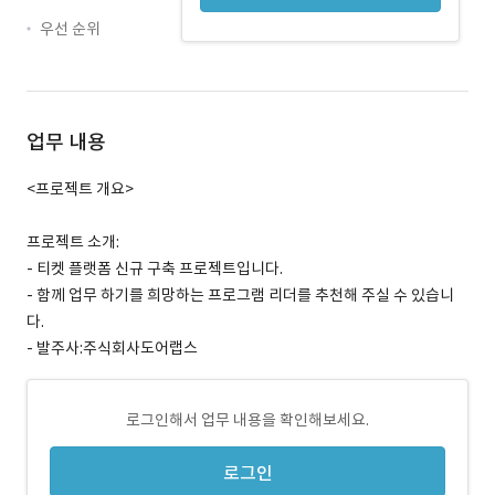
우선 순위
업무 내용
<프로젝트 개요>
프로젝트 소개:
- 티켓 플랫폼 신규 구축 프로젝트입니다.
- 함께 업무 하기를 희망하는 프로그램 리더를 추천해 주실 수 있습니
다.
- 발주사:주식회사도어랩스
로그인해서 업무 내용을 확인해보세요.
로그인