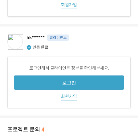
회원가입
hk******
클라이언트
인증 완료
로그인해서 클라이언트 정보를 확인해보세요.
로그인
회원가입
프로젝트 문의
4