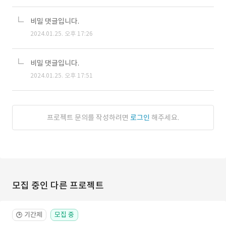
비밀 댓글입니다.
2024.01.25. 오후 17:26
비밀 댓글입니다.
2024.01.25. 오후 17:51
프로젝트 문의를 작성하려면
로그인
해주세요.
모집 중인 다른 프로젝트
기간제
모집 중
🕒