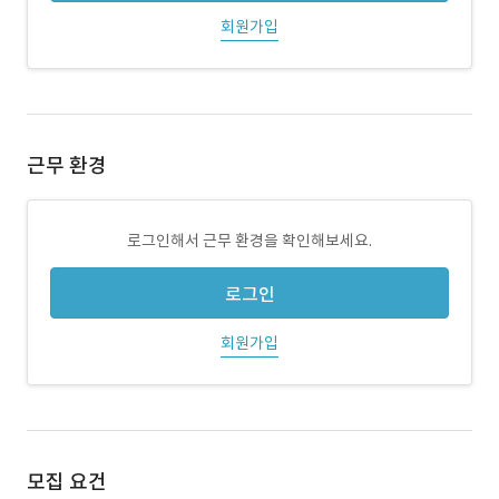
회원가입
근무 환경
로그인해서 근무 환경을 확인해보세요.
로그인
회원가입
모집 요건