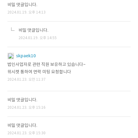
비밀 댓글입니다.
2024.01.19. 오후 14:13
비밀 댓글입니다.
2024.01.19. 오후 14:55
skpaek10
법인사업자로 관련 직원 보유하고 있습니다~
위시켓 통하여 연락 미팅 요청합니다
2024.01.23. 오전 11:37
비밀 댓글입니다.
2024.01.23. 오후 15:16
비밀 댓글입니다.
2024.01.23. 오후 15:30