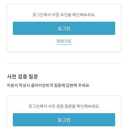
로그인해서 모집 요건을 확인해보세요.
로그인
회원가입
사전 검증 질문
지원서 작성시 클라이언트의 질문에 답변해 주세요.
로그인해서 사전 검증 질문을 확인해보세요.
로그인