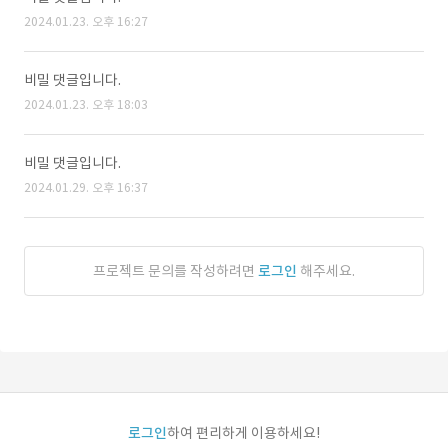
2024.01.23. 오후 16:27
비밀 댓글입니다.
2024.01.23. 오후 18:03
비밀 댓글입니다.
2024.01.29. 오후 16:37
프로젝트 문의를 작성하려면
로그인
해주세요.
로그인
하여 편리하게 이용하세요!