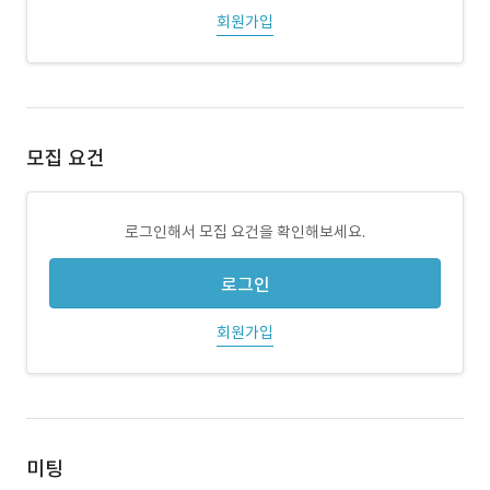
회원가입
모집 요건
로그인해서 모집 요건을 확인해보세요.
로그인
회원가입
미팅