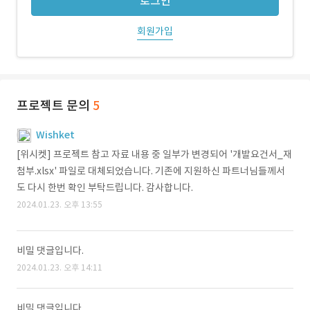
로그인
회원가입
프로젝트 문의
5
Wishket
[위시켓] 프로젝트 참고 자료 내용 중 일부가 변경되어 '개발요건서_재
첨부.xlsx' 파일로 대체되었습니다. 기존에 지원하신 파트너님들께서
도 다시 한번 확인 부탁드립니다. 감사합니다.
2024.01.23. 오후 13:55
비밀 댓글입니다.
2024.01.23. 오후 14:11
비밀 댓글입니다.