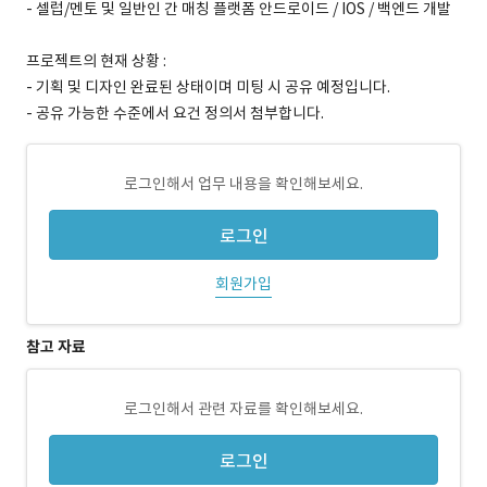
- 셀럽/멘토 및 일반인 간 매칭 플랫폼 안드로이드 / IOS / 백엔드 개발
프로젝트의 현재 상황 :
- 기획 및 디자인 완료된 상태이며 미팅 시 공유 예정입니다.
- 공유 가능한 수준에서 요건 정의서 첨부합니다.
로그인해서 업무 내용을 확인해보세요.
로그인
회원가입
참고 자료
로그인해서 관련 자료를 확인해보세요.
로그인