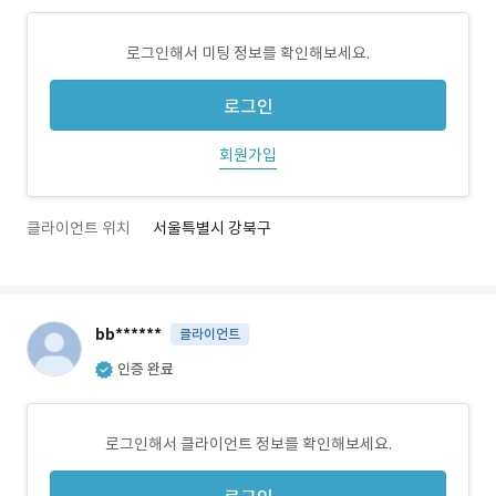
로그인해서 미팅 정보를 확인해보세요.
로그인
회원가입
클라이언트 위치
서울특별시 강북구
bb******
클라이언트
인증 완료
로그인해서 클라이언트 정보를 확인해보세요.