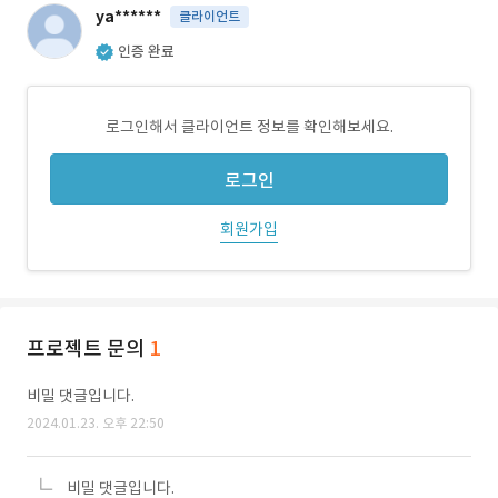
ya******
클라이언트
인증 완료
로그인해서 클라이언트 정보를 확인해보세요.
로그인
회원가입
프로젝트 문의
1
비밀 댓글입니다.
2024.01.23. 오후 22:50
비밀 댓글입니다.