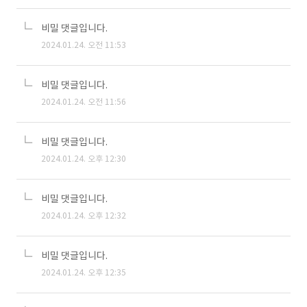
비밀 댓글입니다.
2024.01.24. 오전 11:53
비밀 댓글입니다.
2024.01.24. 오전 11:56
비밀 댓글입니다.
2024.01.24. 오후 12:30
비밀 댓글입니다.
2024.01.24. 오후 12:32
비밀 댓글입니다.
2024.01.24. 오후 12:35