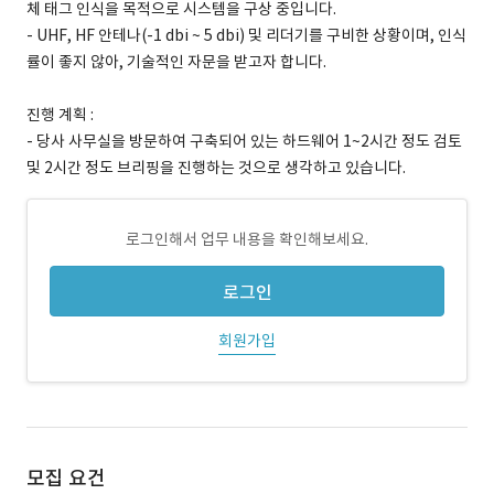
체 태그 인식을 목적으로 시스템을 구상 중입니다.
- UHF, HF 안테나(-1 dbi ~ 5 dbi) 및 리더기를 구비한 상황이며, 인식
률이 좋지 않아, 기술적인 자문을 받고자 합니다.
진행 계획 :
- 당사 사무실을 방문하여 구축되어 있는 하드웨어 1~2시간 정도 검토
및 2시간 정도 브리핑을 진행하는 것으로 생각하고 있습니다.
로그인해서 업무 내용을 확인해보세요.
로그인
회원가입
모집 요건