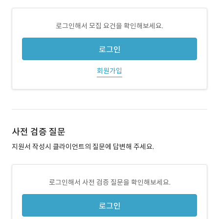
로그인해서 모집 요건을 확인해보세요.
로그인
회원가입
사전 검증 질문
지원서 작성시 클라이언트의 질문에 답변해 주세요.
로그인해서 사전 검증 질문을 확인해보세요.
로그인