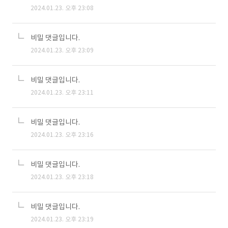
2024.01.23. 오후 23:08
비밀 댓글입니다.
2024.01.23. 오후 23:09
비밀 댓글입니다.
2024.01.23. 오후 23:11
비밀 댓글입니다.
2024.01.23. 오후 23:16
비밀 댓글입니다.
2024.01.23. 오후 23:18
비밀 댓글입니다.
2024.01.23. 오후 23:19