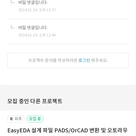
비밀 댓글입니다.
2024.01.24. 오후 12:37
비밀 댓글입니다.
2024.01.24. 오후 12:46
프로젝트 문의를 작성하려면
로그인
해주세요.
모집 중인 다른 프로젝트
외주
모집 중
📔
EasyEDA 설계 파일 PADS/OrCAD 변환 및 오토라우