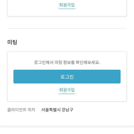
회원가입
미팅
로그인해서 미팅 정보를 확인해보세요.
로그인
회원가입
클라이언트 위치
서울특별시 강남구