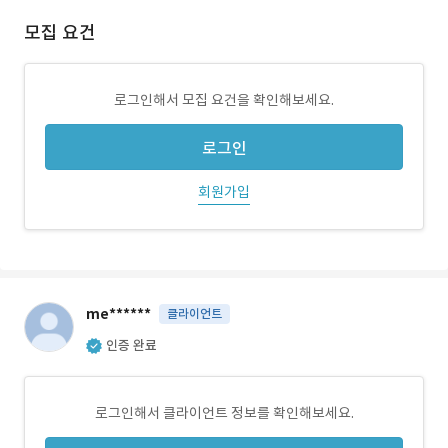
모집 요건
로그인해서 모집 요건을 확인해보세요.
로그인
회원가입
me******
클라이언트
인증 완료
로그인해서 클라이언트 정보를 확인해보세요.