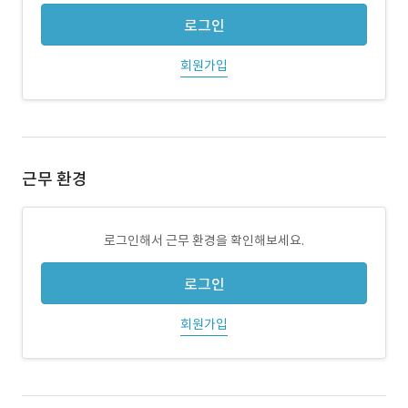
로그인
회원가입
근무 환경
로그인해서 근무 환경을 확인해보세요.
로그인
회원가입