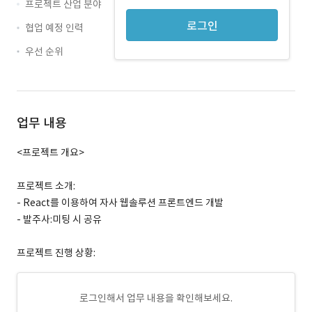
프로젝트 산업 분야
로그인
협업 예정 인력
우선 순위
업무 내용
<프로젝트 개요>
프로젝트 소개:
- React를 이용하여 자사 웹솔루션 프론트엔드 개발
- 발주사:미팅 시 공유
프로젝트 진행 상황:
로그인해서 업무 내용을 확인해보세요.