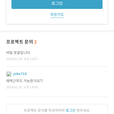
로그인
회원가입
프로젝트 문의
2
비밀 댓글입니다.
2024.01.24. 오후 16:07
joke716
재택근무도 가능한가요??
2024.01.25. 오후 14:00
프로젝트 문의를 작성하려면
로그인
해주세요.