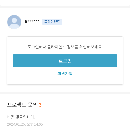
li******
클라이언트
로그인해서 클라이언트 정보를 확인해보세요.
로그인
회원가입
프로젝트 문의
3
비밀 댓글입니다.
2024.01.25. 오후 14:05