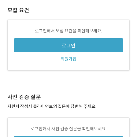
모집 요건
로그인해서 모집 요건을 확인해보세요.
로그인
회원가입
사전 검증 질문
지원서 작성시 클라이언트의 질문에 답변해 주세요.
로그인해서 사전 검증 질문을 확인해보세요.