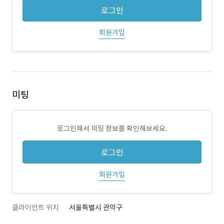
로그인
회원가입
미팅
로그인해서 미팅 정보를 확인해보세요.
로그인
회원가입
클라이언트 위치
서울특별시 관악구