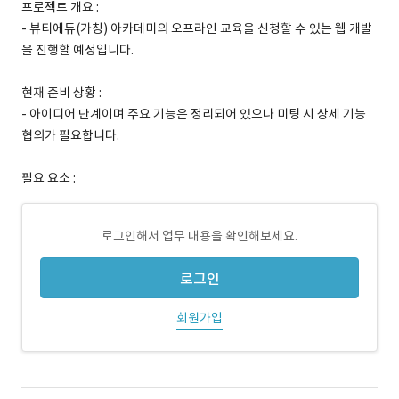
프로젝트 개요 :
- 뷰티에듀(가칭) 아카데미의 오프라인 교육을 신청할 수 있는 웹 개발
을 진행할 예정입니다.
현재 준비 상황 :
- 아이디어 단계이며 주요 기능은 정리되어 있으나 미팅 시 상세 기능
협의가 필요합니다.
필요 요소 :
로그인해서 업무 내용을 확인해보세요.
로그인
회원가입