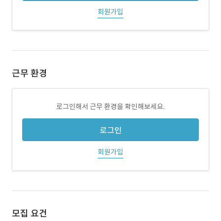
회원가입
근무 환경
로그인해서 근무 환경을 확인해보세요.
로그인
회원가입
모집 요건