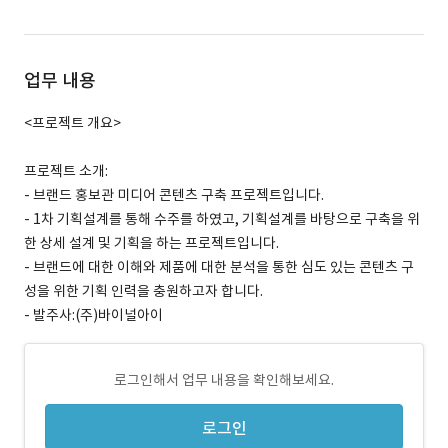
업무 내용
<프로젝트 개요>
프로젝트 소개:
- 브랜드 홍보관 미디어 콘텐츠 구축 프로젝트입니다.
- 1차 기획설계를 통해 수주를 하였고, 기획설계를 바탕으로 구축을 위
한 상세 설계 및 기획을 하는 프로젝트입니다.
- 브랜드에 대한 이해와 제품에 대한 분석을 통한 심도 있는 콘텐츠 구
성을 위한 기획 인력을 충원하고자 합니다.
- 발주사:(주)바이널아이
로그인해서 업무 내용을 확인해보세요.
로그인