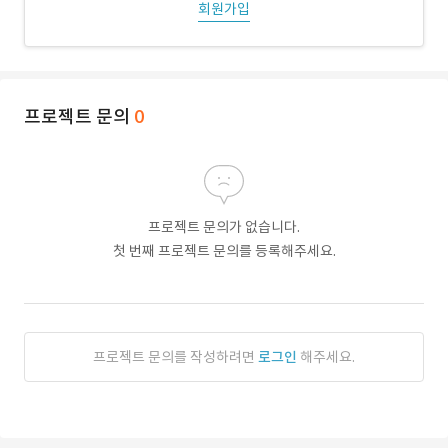
회원가입
프로젝트 문의
0
프로젝트 문의가 없습니다.
첫 번째 프로젝트 문의를 등록해주세요.
프로젝트 문의를 작성하려면
로그인
해주세요.