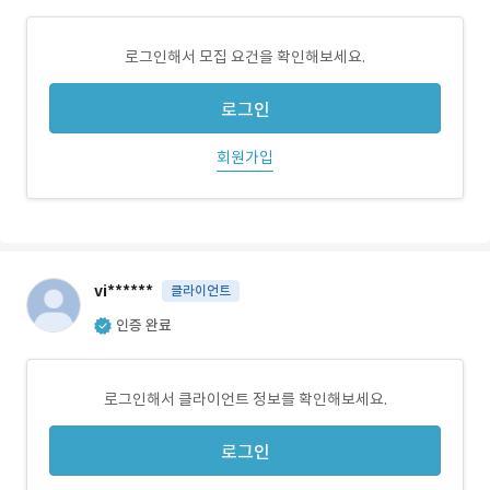
로그인해서 모집 요건을 확인해보세요.
로그인
회원가입
vi******
클라이언트
인증 완료
로그인해서 클라이언트 정보를 확인해보세요.
로그인