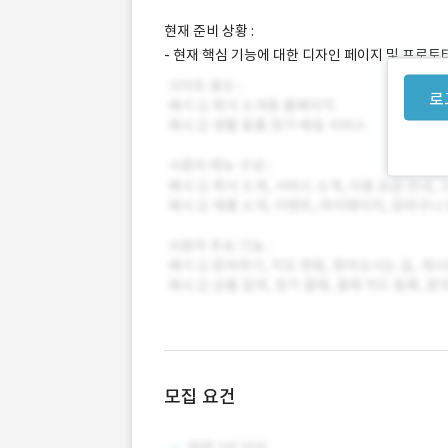
현재 준비 상황 :
- 현재 핵심 기능에 대한 디자인 페이지 및 프로
로
모집 요건