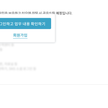
토타입은 보유하고 있으며 미팅 시 공유드릴 예정입니다.
그인하고 업무 내용 확인하기
회원가입