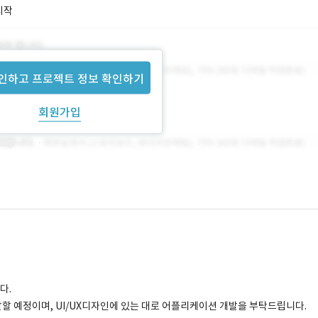
시작
인하고 프로젝트 정보 확인하기
회원가입
다.
할 예정이며, UI/UX디자인에 있는 대로 어플리케이션 개발을 부탁드립니다.