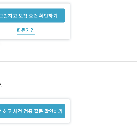
그인하고 모집 요건 확인하기
회원가입
.
인하고 사전 검증 질문 확인하기