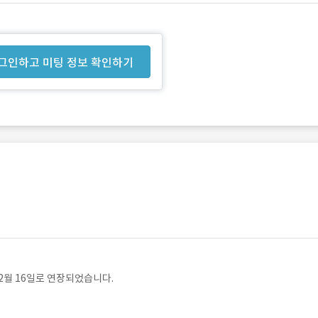
그인하고 미팅 정보 확인하기
2월 16일로 연장되었습니다.