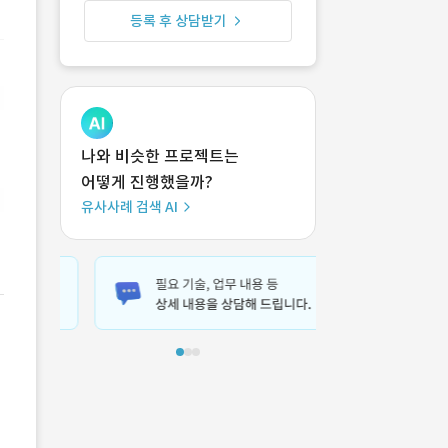
등록 후 상담받기
나와 비슷한 프로젝트는
어떻게 진행했을까?
유사사례 검색 AI