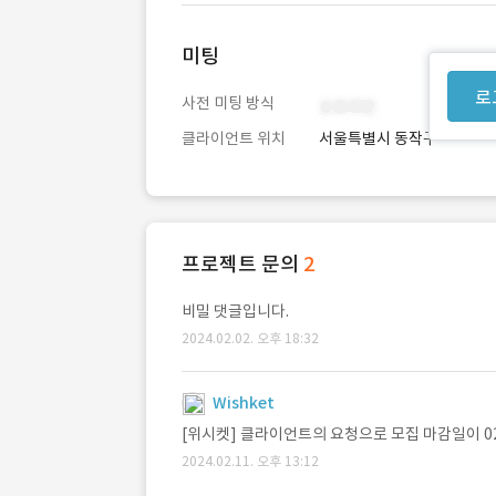
미팅
로
사전 미팅 방식
클라이언트 위치
서울특별시 동작구
프로젝트 문의
2
비밀 댓글입니다.
2024.02.02. 오후 18:32
Wishket
[위시켓] 클라이언트의 요청으로 모집 마감일이 0
2024.02.11. 오후 13:12