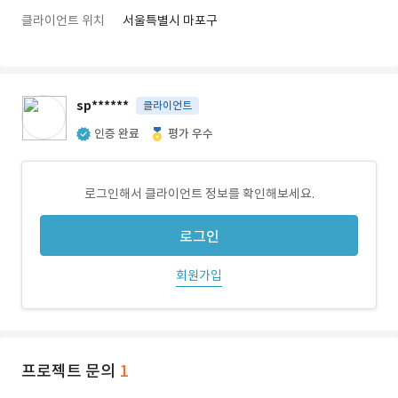
클라이언트 위치
서울특별시 마포구
sp******
클라이언트
인증 완료
평가 우수
로그인해서 클라이언트 정보를 확인해보세요.
로그인
회원가입
프로젝트 문의
1