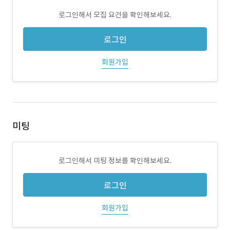
로그인해서 모집 요건을 확인해보세요.
로그인
회원가입
미팅
로그인해서 미팅 정보를 확인해보세요.
로그인
회원가입