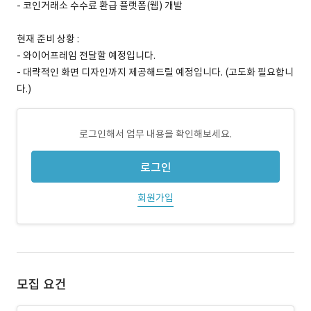
- 코인거래소 수수료 환급 플랫폼(웹) 개발
현재 준비 상황 :
- 와이어프레임 전달할 예정입니다.
- 대략적인 화면 디자인까지 제공해드릴 예정입니다. (고도화 필요합니
다.)
로그인해서 업무 내용을 확인해보세요.
로그인
회원가입
모집 요건