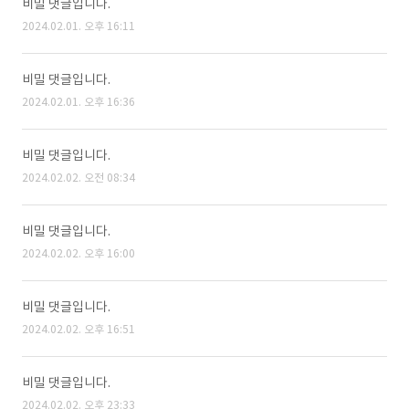
비밀 댓글입니다.
2024.02.01. 오후 16:11
비밀 댓글입니다.
2024.02.01. 오후 16:36
비밀 댓글입니다.
2024.02.02. 오전 08:34
비밀 댓글입니다.
2024.02.02. 오후 16:00
비밀 댓글입니다.
2024.02.02. 오후 16:51
비밀 댓글입니다.
2024.02.02. 오후 23:33