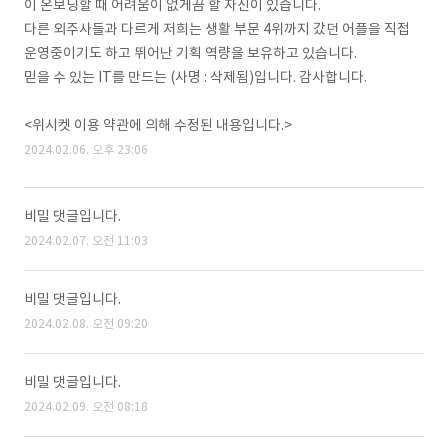
이 온보딩할 때 어려움이 없게끔 할 자신이 있습니다.
다른 외주사들과 다르게 저희는 생활 부문 4위까지 갔던 어플을 직접
운영중이기도 하고 뛰어난 기획 역량을 보유하고 있습니다.
믿을 수 있는 IT를 만드는 (사명 : 삭제됨)입니다. 감사합니다.
<위시켓 이용 약관에 의해 수정된 내용입니다.>
2024.02.06. 오후 23:06
비밀 댓글입니다.
2024.02.07. 오전 11:03
비밀 댓글입니다.
2024.02.08. 오전 09:20
비밀 댓글입니다.
2024.02.09. 오전 08:18