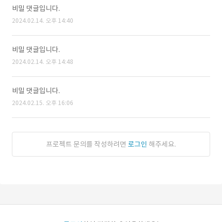
비밀 댓글입니다.
2024.02.14. 오후 14:40
비밀 댓글입니다.
2024.02.14. 오후 14:48
비밀 댓글입니다.
2024.02.15. 오후 16:06
프로젝트 문의를 작성하려면
로그인
해주세요.