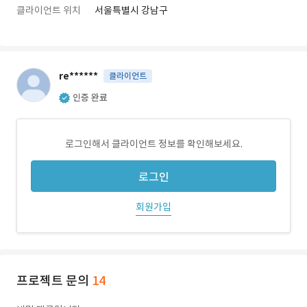
클라이언트 위치
서울특별시 강남구
re******
클라이언트
인증 완료
로그인해서 클라이언트 정보를 확인해보세요.
로그인
회원가입
프로젝트 문의
14