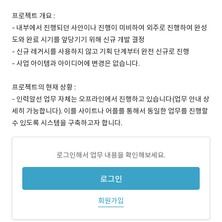
프로젝트 개요 :
- 내부에서 진행되던 사안이나 진행이 미비하여 외주로 진행하여 완성
도와 완료 시기를 앞당기기 위해 신규 개발 결정
- 신규 레거시를 사용하지 않고 기획 단계부터 완전 신규로 진행
- 사업 아이템과 아이디어에 변경은 없습니다.
프로젝트의 현재 상황 :
- 인력알선 업무 자체는 오프라인에서 진행하고 있습니다(업무 안내 상
세히 가능합니다). 이를 사이트나 어플를 통해서 동일한 업무를 진행할
수 있도록 시스템을 구축하고자 합니다.
로그인해서 업무 내용을 확인해보세요.
로그인
회원가입