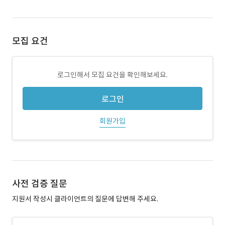
모집 요건
로그인해서 모집 요건을 확인해보세요.
로그인
회원가입
사전 검증 질문
지원서 작성시 클라이언트의 질문에 답변해 주세요.