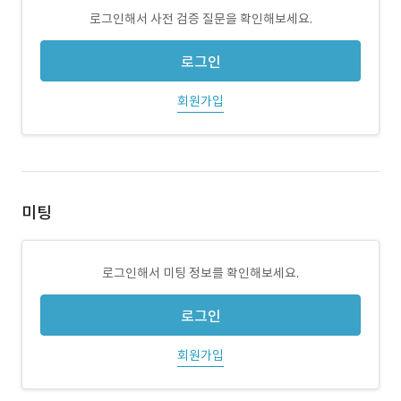
로그인해서 사전 검증 질문을 확인해보세요.
로그인
회원가입
미팅
로그인해서 미팅 정보를 확인해보세요.
로그인
회원가입