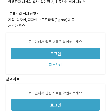
- 암생존자 대상의 식사, 식이정보, 운동관련 케어 서비스
프로젝트의 현재 상황 :
- 기획, 디자인, 디자인 프로토타입(Figma) 제공
- 개발만 필요
로그인해서 업무 내용을 확인해보세요.
로그인
회원가입
참고 자료
로그인해서 관련 자료를 확인해보세요.
로그인