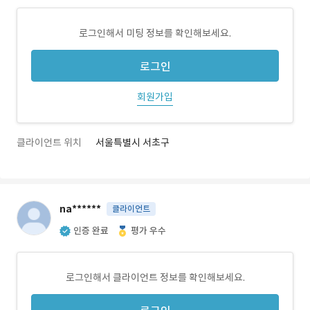
로그인해서 미팅 정보를 확인해보세요.
로그인
회원가입
클라이언트 위치
서울특별시 서초구
na******
클라이언트
인증 완료
평가 우수
로그인해서 클라이언트 정보를 확인해보세요.