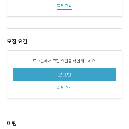
회원가입
모집 요건
로그인해서 모집 요건을 확인해보세요.
로그인
회원가입
미팅