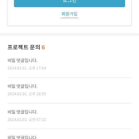
로그인
회원가입
프로젝트 문의
6
비밀 댓글입니다.
2024.02.01. 오후 17:54
비밀 댓글입니다.
2024.02.01. 오후 18:59
비밀 댓글입니다.
2024.02.02. 오전 07:22
비밀 댓글입니다.