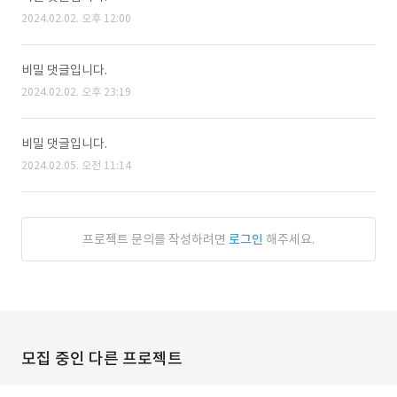
2024.02.02. 오후 12:00
비밀 댓글입니다.
2024.02.02. 오후 23:19
비밀 댓글입니다.
2024.02.05. 오전 11:14
프로젝트 문의를 작성하려면
로그인
해주세요.
모집 중인 다른 프로젝트