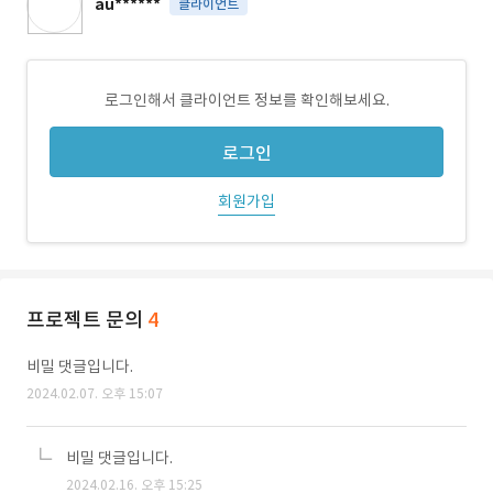
au******
클라이언트
로그인해서 클라이언트 정보를 확인해보세요.
로그인
회원가입
프로젝트 문의
4
비밀 댓글입니다.
2024.02.07. 오후 15:07
비밀 댓글입니다.
2024.02.16. 오후 15:25