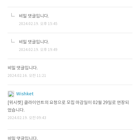
비밀 댓글입니다.
2024.02.19. 오후 15:45
비밀 댓글입니다.
2024.02.19. 오후 19:49
비밀 댓글입니다.
2024.02.16. 오전 11:21
Wishket
[위시켓] 클라이언트의 요청으로 모집 마감일이 02월 29일로 연장되
었습니다.
2024.02.19. 오전 09:43
비밀 댓글입니다.