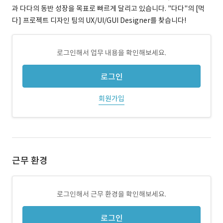
과 다다의 동반 성장을 목표로 빠르게 달리고 있습니다. "다다"의 [먹
다] 프로젝트 디자인 팀의 UX/UI/GUI Designer를 찾습니다!
로그인해서 업무 내용을 확인해보세요.
로그인
회원가입
근무 환경
로그인해서 근무 환경을 확인해보세요.
로그인