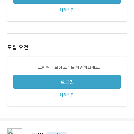
회원가입
모집 요건
로그인해서 모집 요건을 확인해보세요.
로그인
회원가입