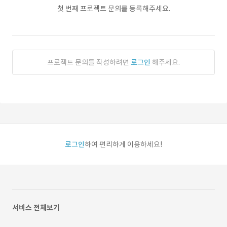
첫 번째 프로젝트 문의를 등록해주세요.
프로젝트 문의를 작성하려면
로그인
해주세요.
로그인
하여 편리하게 이용하세요!
서비스 전체보기