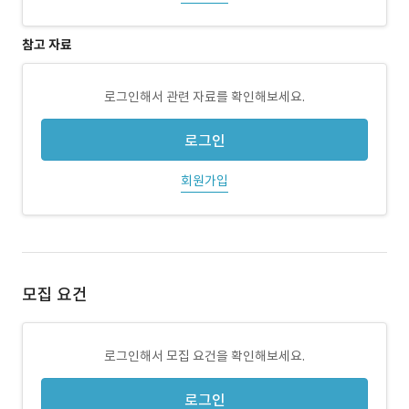
참고 자료
로그인해서 관련 자료를 확인해보세요.
로그인
회원가입
모집 요건
로그인해서 모집 요건을 확인해보세요.
로그인