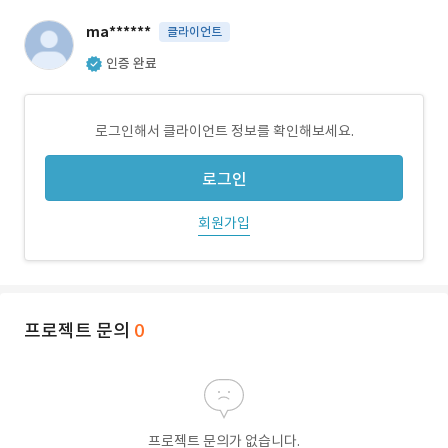
ma******
클라이언트
인증 완료
로그인해서 클라이언트 정보를 확인해보세요.
로그인
회원가입
프로젝트 문의
0
프로젝트 문의가 없습니다.