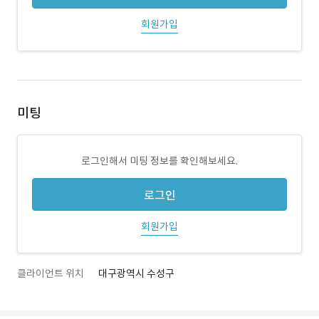
회원가입
미팅
로그인해서 미팅 정보를 확인해보세요.
로그인
회원가입
클라이언트 위치
대구광역시 수성구