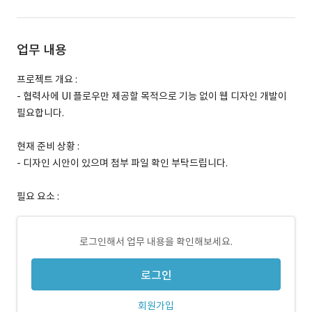
업무 내용
프로젝트 개요 :
- 협력사에 UI 플로우만 제공할 목적으로 기능 없이 웹 디자인 개발이
필요합니다.
현재 준비 상황 :
- 디자인 시안이 있으며 첨부 파일 확인 부탁드립니다.
필요 요소 :
로그인해서 업무 내용을 확인해보세요.
로그인
회원가입