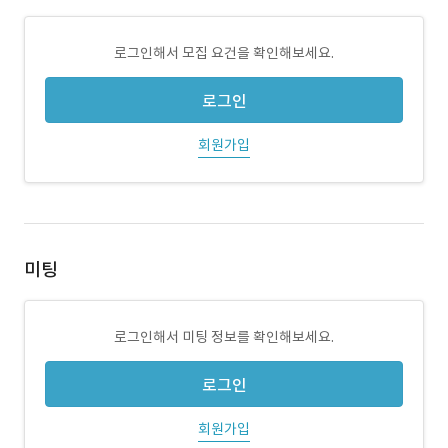
로그인해서 모집 요건을 확인해보세요.
로그인
회원가입
미팅
로그인해서 미팅 정보를 확인해보세요.
로그인
회원가입