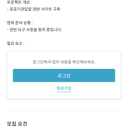
프로젝트 개요 :
- 공공기관입찰 관련 사이트 구축
현재 준비 상황 :
- 관련 요구 사항을 정리 중입니다.
필요 요소 :
로그인해서 업무 내용을 확인해보세요.
로그인
회원가입
모집 요건