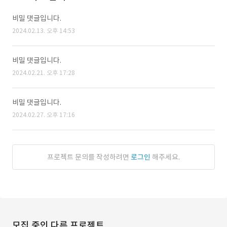
비밀 댓글입니다.
2024.02.13. 오후 14:53
비밀 댓글입니다.
2024.02.21. 오후 17:28
비밀 댓글입니다.
2024.02.27. 오후 17:16
프로젝트 문의를 작성하려면
로그인
해주세요.
모집 중인 다른 프로젝트