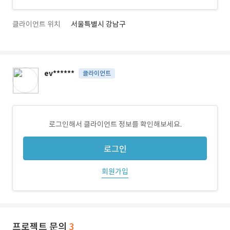
클라이언트 위치
서울특별시 강남구
ev******
클라이언트
로그인해서 클라이언트 정보를 확인해보세요.
로그인
회원가입
프로젝트 문의
3