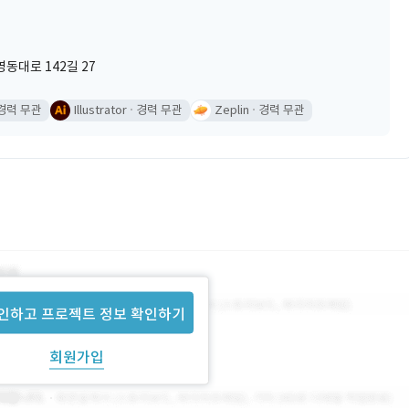
동대로 142길 27
경력 무관
Illustrator
경력 무관
Zeplin
경력 무관
인하고 프로젝트 정보 확인하기
회원가입