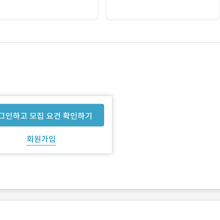
그인하고 모집 요건 확인하기
회원가입