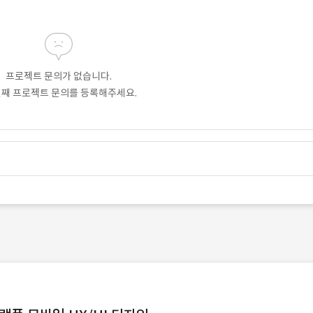
프로젝트 문의가 없습니다.
번째 프로젝트 문의를 등록해주세요.