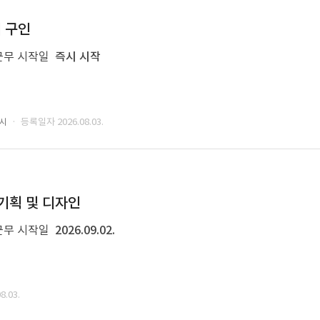
너 구인
근무 시작일
즉시 시작
· 등록일자 2026.08.03.
성시
 기획 및 디자인
근무 시작일
2026.09.02.
.03.