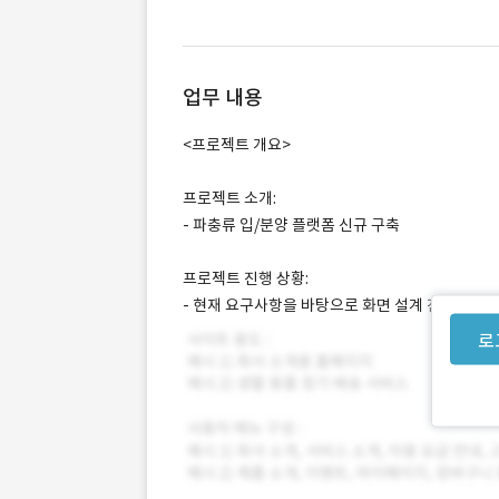
업무 내용
<프로젝트 개요>
프로젝트 소개:
- 파충류 입/분양 플랫폼 신규 구축
프로젝트 진행 상황:
- 현재 요구사항을 바탕으로 화면 설계 진행 중입니
로