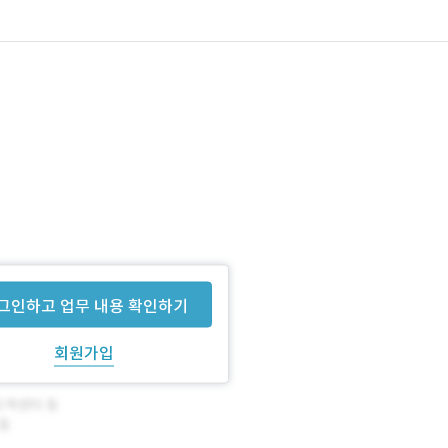
다.
그인하고 업무 내용 확인하기
회원가입