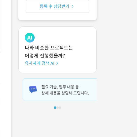
등록 후 상담받기
나와 비슷한 프로젝트는
어떻게 진행했을까?
유사사례 검색 AI