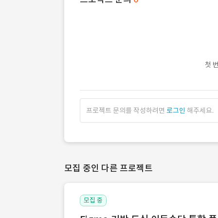
첫 
프로젝트 문의를 작성하려면
로그인
해주세요.
모집 중인 다른 프로젝트
모집 중