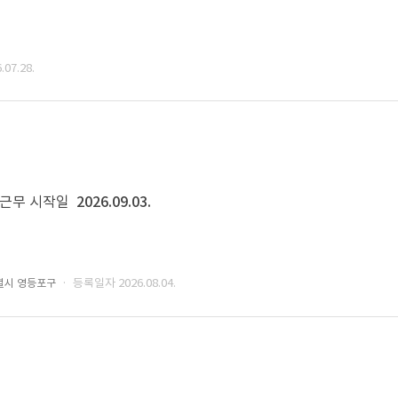
07.28.
근무 시작일
2026.09.03.
· 등록일자 2026.08.04.
별시 영등포구