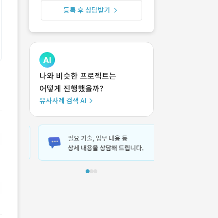
등록 후 상담받기
나와 비슷한 프로젝트는
어떻게 진행했을까?
유사사례 검색 AI