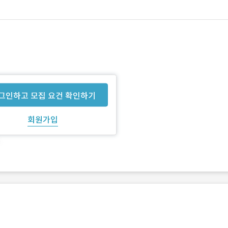
그인하고 모집 요건 확인하기
회원가입