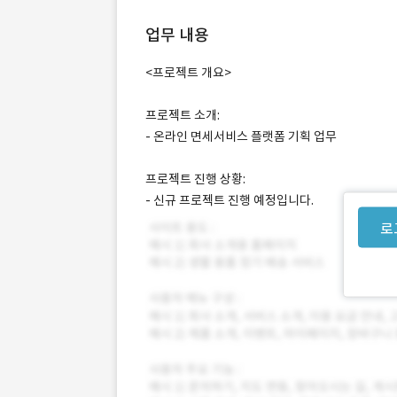
업무 내용
<프로젝트 개요>
프로젝트 소개:
- 온라인 면세서비스 플랫폼 기획 업무
프로젝트 진행 상황:
- 신규 프로젝트 진행 예정입니다.
로