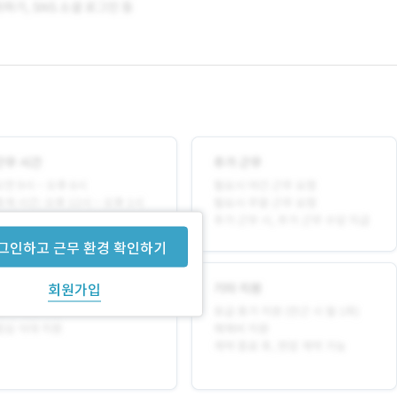
그인하고 근무 환경 확인하기
회원가입