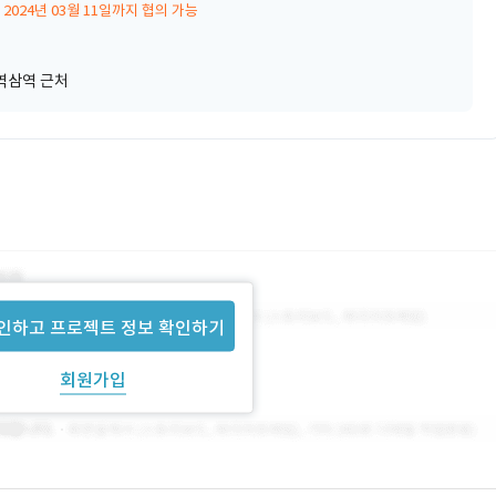
2024년 03월 11일까지 협의 가능
역삼역 근처
인하고 프로젝트 정보 확인하기
회원가입