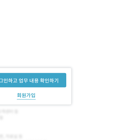
그인하고 업무 내용 확인하기
회원가입