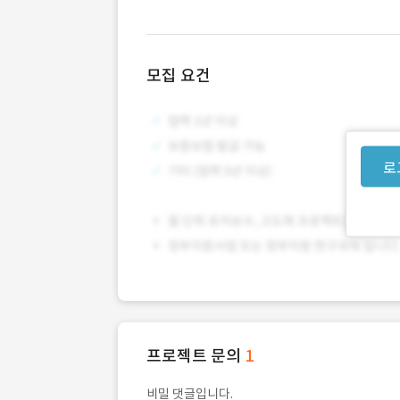
모집 요건
로
프로젝트 문의
1
비밀 댓글입니다.