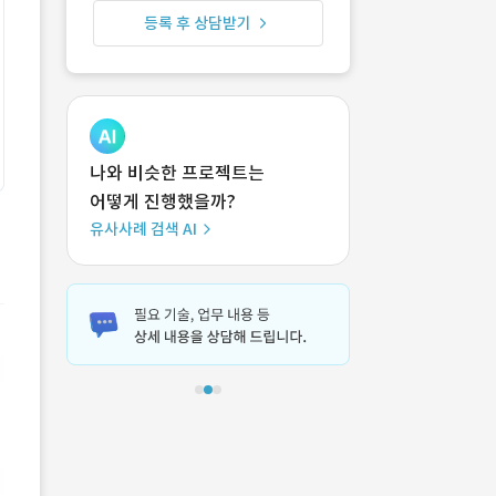
등록 후 상담받기
나와 비슷한 프로젝트는
어떻게 진행했을까?
유사사례 검색 AI