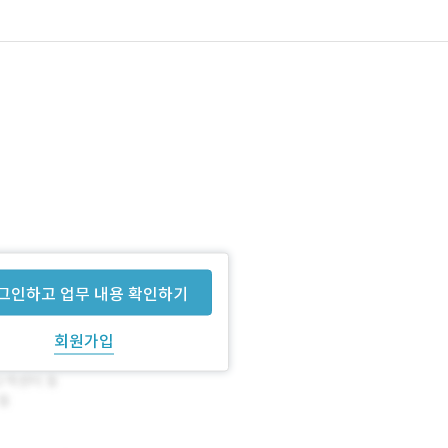
그인하고 업무 내용 확인하기
회원가입