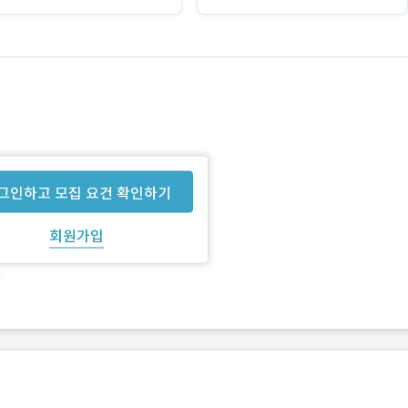
그인하고 모집 요건 확인하기
회원가입