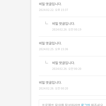
비밀 댓글입니다.
2024.02.22. 오후 15:37
비밀 댓글입니다.
2024.02.26. 오전 00:19
비밀 댓글입니다.
2024.02.25. 오후 15:36
비밀 댓글입니다.
2024.02.26. 오전 00:20
비밀 댓글입니다.
2024.02.26. 오전 00:20
프로젝트 문의를 작성하려면
로그인
해주세요.