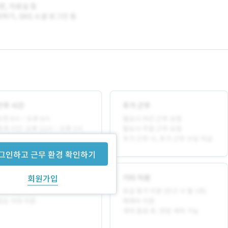
그인하고 근무 환경 확인하기
회원가입