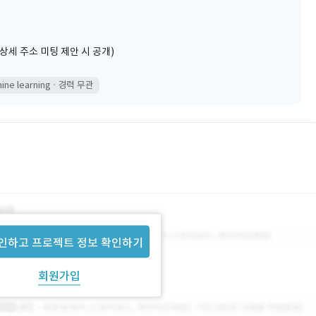
상세 주소 미팅 제안 시 공개)
ine learning
경력 무관
인하고 프로젝트 정보 확인하기
회원가입