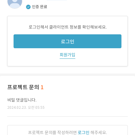
인증 완료
로그인해서 클라이언트 정보를 확인해보세요.
로그인
회원가입
프로젝트 문의
1
비밀 댓글입니다.
2024.02.23. 오전 05:55
프로젝트 문의를 작성하려면
로그인
해주세요.