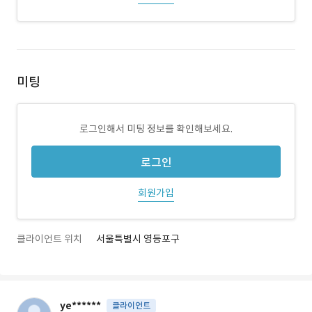
미팅
로그인해서 미팅 정보를 확인해보세요.
로그인
회원가입
클라이언트 위치
서울특별시 영등포구
ye******
클라이언트