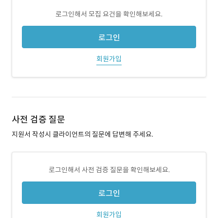
로그인해서 모집 요건을 확인해보세요.
로그인
회원가입
사전 검증 질문
지원서 작성시 클라이언트의 질문에 답변해 주세요.
로그인해서 사전 검증 질문을 확인해보세요.
로그인
회원가입