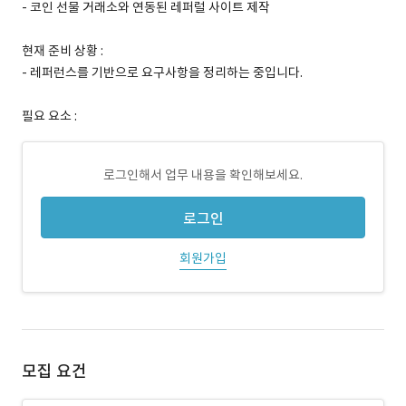
- 코인 선물 거래소와 연동된 레퍼럴 사이트 제작
현재 준비 상황 :
- 레퍼런스를 기반으로 요구사항을 정리하는 중입니다.
필요 요소 :
로그인해서 업무 내용을 확인해보세요.
로그인
회원가입
모집 요건