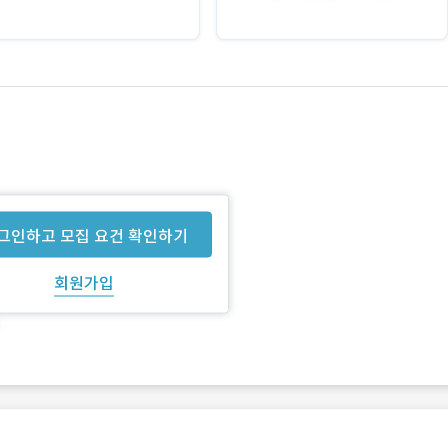
그인하고 모집 요건 확인하기
회원가입