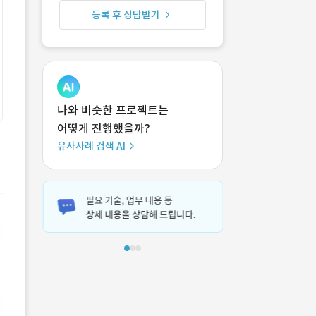
등록 후 상담받기
나와 비슷한 프로젝트는
어떻게 진행했을까?
유사사례 검색 AI