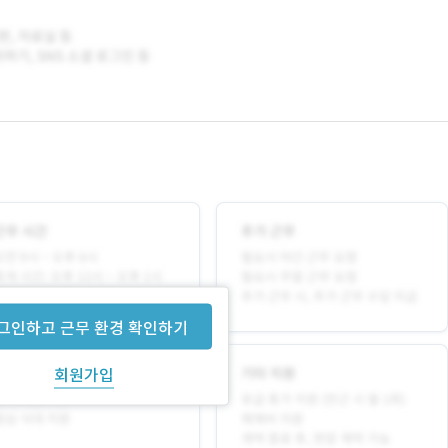
그인하고 근무 환경 확인하기
회원가입