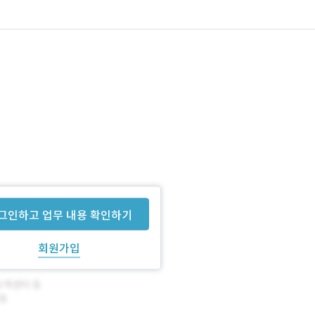
그인하고 업무 내용 확인하기
회원가입