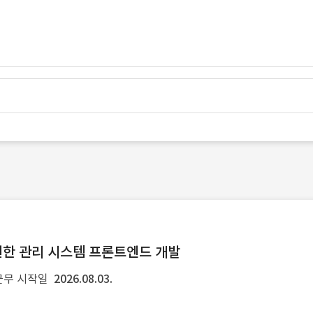
및 권한 관리 시스템 프론트엔드 개발
근무 시작일
2026.08.03.