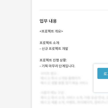
업무 내용
<프로젝트 개요>
프로젝트 소개:
- 신규 프로젝트 개발
프로젝트 진행 상황:
- 기획 마무리 단계입니다.
로