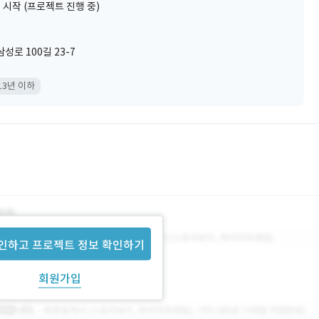
 시작 (프로젝트 진행 중)
로 100길 23-7
13년 이하
인하고 프로젝트 정보 확인하기
회원가입