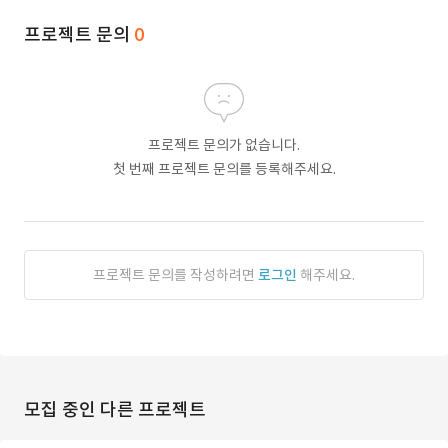
프로젝트 문의
0
프로젝트 문의가 없습니다.
첫 번째 프로젝트 문의를 등록해주세요.
프로젝트 문의를 작성하려면
로그인
해주세요.
모집 중인 다른 프로젝트