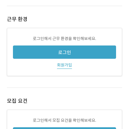
근무 환경
로그인해서 근무 환경을 확인해보세요.
로그인
회원가입
모집 요건
로그인해서 모집 요건을 확인해보세요.