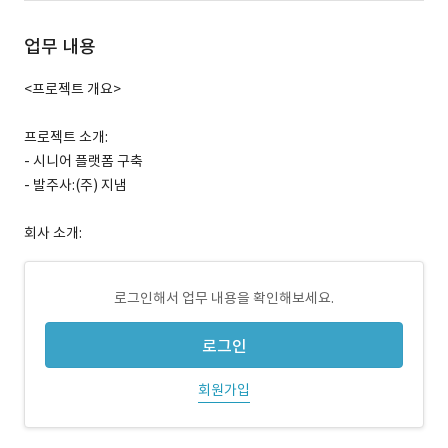
업무 내용
<프로젝트 개요>
프로젝트 소개:
- 시니어 플랫폼 구축
- 발주사:(주) 지냄
회사 소개:
로그인해서 업무 내용을 확인해보세요.
로그인
회원가입