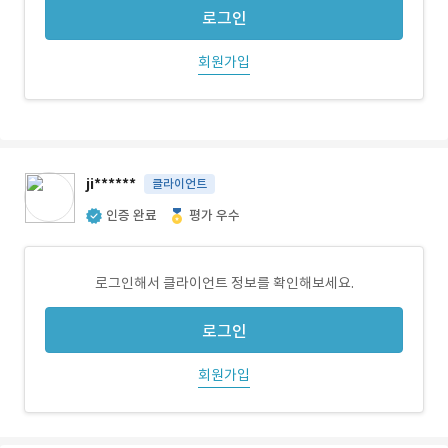
로그인
회원가입
ji******
클라이언트
인증 완료
평가 우수
로그인해서 클라이언트 정보를 확인해보세요.
로그인
회원가입